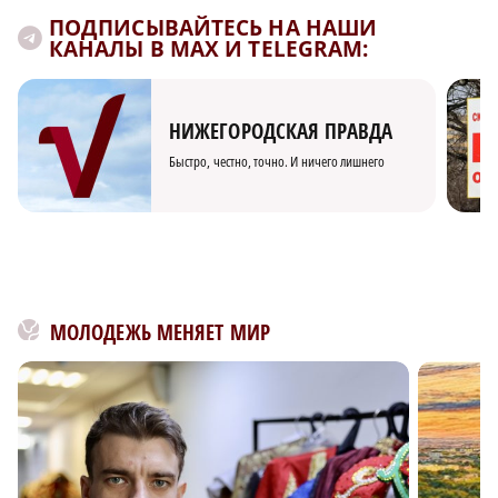
ПОДПИСЫВАЙТЕСЬ НА НАШИ
КАНАЛЫ В MAX И TELEGRAM:
НИЖЕГОРОДСКАЯ ПРАВДА
Быстро, честно, точно. И ничего лишнего
МОЛОДЕЖЬ МЕНЯЕТ МИР