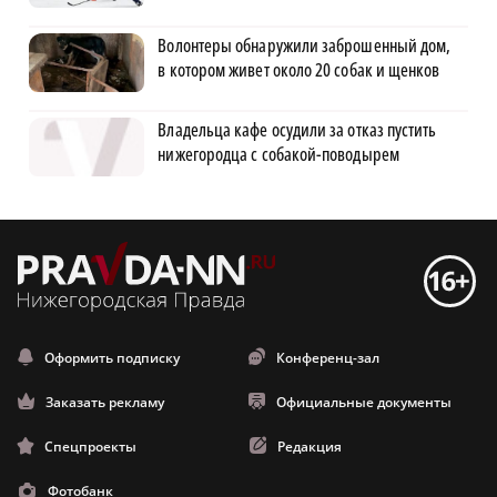
Волонтеры обнаружили заброшенный дом,
в котором живет около 20 собак и щенков
Владельца кафе осудили за отказ пустить
нижегородца с собакой-поводырем
Оформить подписку
Конференц-зал
Заказать рекламу
Официальные документы
Спецпроекты
Редакция
Фотобанк