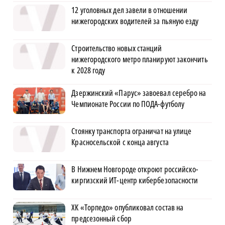
12 уголовных дел завели в отношении
нижегородских водителей за пьяную езду
Строительство новых станций
нижегородского метро планируют закончить
к 2028 году
Дзержинский «Парус» завоевал серебро на
Чемпионате России по ПОДА-футболу
Стоянку транспорта ограничат на улице
Красносельской с конца августа
В Нижнем Новгороде откроют российско-
киргизский ИТ-центр кибербезопасности
ХК «Торпедо» опубликовал состав на
предсезонный сбор