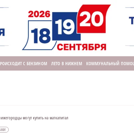
ПРОИСХОДИТ С БЕНЗИНОМ
ЛЕТО В НИЖНЕМ
КОММУНАЛЬНЫЙ ПОМО
 нижегородцы могут купить на маткапитал
ТЬМИ