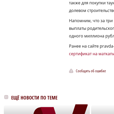
также для покупки тау
долевом строительств
Напомним, что за три
выплаты родительског
одного миллиона рубл
Ранее на сайте pravda
сертификат на маткап
Сообщить об ошибке
ЕЩЁ НОВОСТИ ПО ТЕМЕ