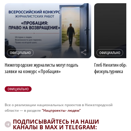
r
ОФИЦИАЛЬНО
ОФИЦИАЛЬНО
Нижегородские журналисты могут подать
Глеб Никитин обрати
заявки на конкурс «Пробация»
физкультурника
ОФИЦИАЛЬНО
Все о реализации национальных проектов в Нижегородской
области — в разделе
"Нацпроекты- людям"
ПОДПИСЫВАЙТЕСЬ НА НАШИ
КАНАЛЫ В MAX И TELEGRAM: