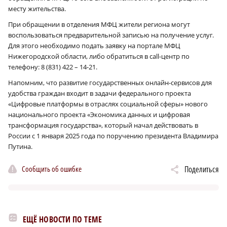
месту жительства.
При обращении в отделения МФЦ жители региона могут
воспользоваться предварительной записью на получение услуг.
Для этого необходимо подать заявку на портале МФЦ
Нижегородской области, либо обратиться в call-центр по
телефону: 8 (831) 422 – 14-21.
Напомним, что развитие государственных онлайн-сервисов для
удобства граждан входит в задачи федерального проекта
«Цифровые платформы в отраслях социальной сферы» нового
национального проекта «Экономика данных и цифровая
трансформация государства», который начал действовать в
России с 1 января 2025 года по поручению президента Владимира
Путина.
Сообщить об ошибке
Поделиться
ЕЩЁ НОВОСТИ ПО ТЕМЕ