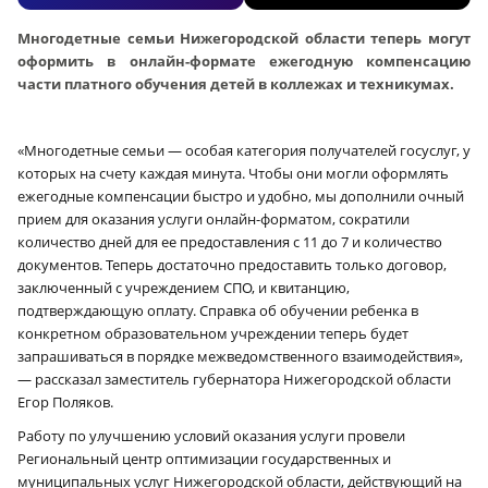
Многодетные семьи Нижегородской области теперь могут
оформить в онлайн-формате ежегодную компенсацию
части платного обучения детей в коллежах и техникумах.
«Многодетные семьи — особая категория получателей госуслуг, у
которых на счету каждая минута. Чтобы они могли оформлять
ежегодные компенсации быстро и удобно, мы дополнили очный
прием для оказания услуги онлайн-форматом, сократили
количество дней для ее предоставления с 11 до 7 и количество
документов. Теперь достаточно предоставить только договор,
заключенный с учреждением СПО, и квитанцию,
подтверждающую оплату. Справка об обучении ребенка в
конкретном образовательном учреждении теперь будет
запрашиваться в порядке межведомственного взаимодействия»,
— рассказал заместитель губернатора Нижегородской области
Егор Поляков.
Работу по улучшению условий оказания услуги провели
Региональный центр оптимизации государственных и
муниципальных услуг Нижегородской области, действующий на