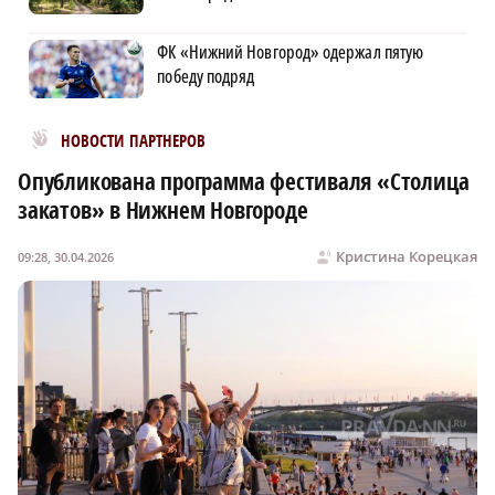
ФК «Нижний Новгород» одержал пятую
победу подряд
Новости МирТесен
НОВОСТИ ПАРТНЕРОВ
Опубликована программа фестиваля «Столица
закатов» в Нижнем Новгороде
Кристина Корецкая
09:28, 30.04.2026