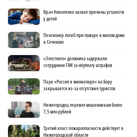
Врач Николенко назвал причины усталости
у детей
Пенсионер погиб при пожаре в жилом доме
в Сеченове
«Злостного» должника задержали
сотрудники ГАИ за неуплату штрафов
Парк «Россия в миниатюре» на Бору
закрывается из-за отсутствия туристов
Нижегородец перевел мошенникам более
7,5 млн рублей
Третий класс пожароопасности действует в
Нижегородской области