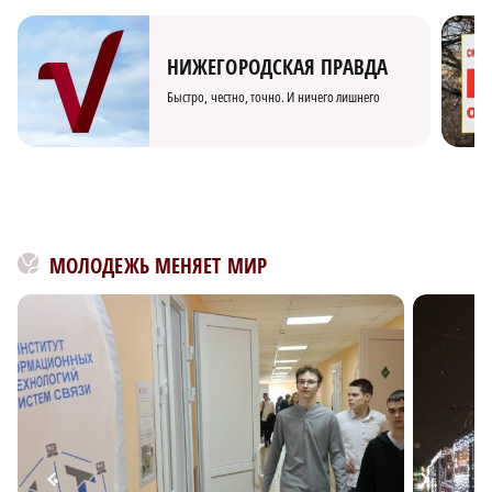
НИЖЕГОРОДСКАЯ ПРАВДА
Быстро, честно, точно. И ничего лишнего
МОЛОДЕЖЬ МЕНЯЕТ МИР