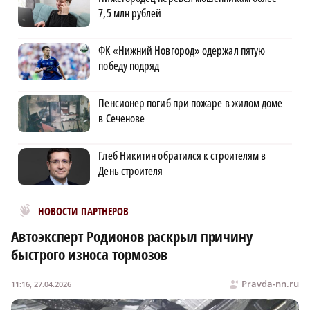
7,5 млн рублей
ФК «Нижний Новгород» одержал пятую
победу подряд
Пенсионер погиб при пожаре в жилом доме
в Сеченове
Глеб Никитин обратился к строителям в
День строителя
Новости МирТесен
НОВОСТИ ПАРТНЕРОВ
Автоэксперт Родионов раскрыл причину
быстрого износа тормозов
Pravda-nn.ru
11:16, 27.04.2026