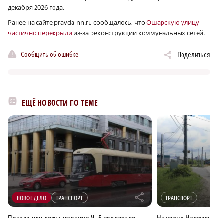
декабря 2026 года.
Ранее на сайте pravda-nn.ru сообщалось, что
Ошарскую улицу
частично перекрыли
из-за реконструкции коммунальных сетей.
Сообщить об ошибке
Поделиться
ЕЩЁ НОВОСТИ ПО ТЕМЕ
r
НОВОЕ ДЕЛО
ТРАНСПОРТ
ТРАНСПОРТ