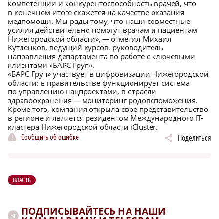
компетенции и конкурентоспособность врачей, что
в конечном итоге скажется на качестве оказания
медпомощи. Мы рады тому, что наши совместные
усилия действительно помогут врачам и пациентам
Нижегородской области», — отметил Михаил
Кутленков, ведущий курсов, руководитель
направления департамента по работе с ключевыми
клиентами «БАРС Груп».
«БАРС Груп» участвует в цифровизации Нижегородской
области: в правительстве функционирует система
по управлению нацпроектами, в отрасли
здравоохранения — мониторинг родовспоможения.
Кроме того, компания открыла свое представительство
в регионе и является резидентом Международного IT-
кластера Нижегородской области iCluster.
Сообщить об ошибке
Поделиться
ВЛАСТЬ
ПОДПИСЫВАЙТЕСЬ НА НАШИ