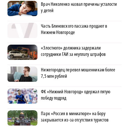
Врач Николенко назвал причины усталости
у детей
Часть Блиновского пассажа продают в
Нижнем Новгороде
«Злостного» должника задержали
сотрудники ГАИ за неуплату штрафов
Нижегородец перевел мошенникам более
7,5 млн рублей
ФК «Нижний Новгород» одержал пятую
победу подряд
Парк «Россия в миниатюре» на Бору
закрывается из-за отсутствия туристов