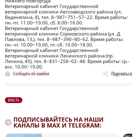
Нижнего Новгорода:
Ветеринарный кабинет Государственной
ветеринарной клиники Автозаводского района (ул.
Веденяпина, 8), тел. 8−987−751−57−22. Время работы:
пн.-пт. 11.00−19.00, сб. 8.00−16.00.
Ветеринарный кабинет Государственной
ветеринарной клиники Сормовского района (ул. Д.
Павлова, 13,), тел. 8−987−390−80−62. Время работы:
пн.-чт. 10.00−19.00, пт.-сб. 10.00−18.00.
Ветеринарный кабинет Государственной
ветеринарной клиники Ленинского района (пр.
Ленина, 45), тел. 8−831−258−02- 48. Время работы: ср.-
вск. 10.00−19.00.
Сообщить об ошибке
Поделиться
ВЛАСТЬ
ПОДПИСЫВАЙТЕСЬ НА НАШИ
КАНАЛЫ В MAX И TELEGRAM: