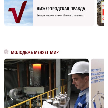
НИЖЕГОРОДСКАЯ ПРАВДА
Быстро, честно, точно. И ничего лишнего
МОЛОДЕЖЬ МЕНЯЕТ МИР