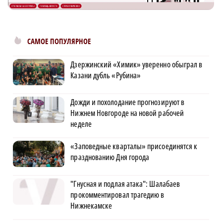
САМОЕ ПОПУЛЯРНОЕ
Дзержинский «Химик» уверенно обыграл в
Казани дубль «Рубина»
Дожди и похолодание прогнозируют в
Нижнем Новгороде на новой рабочей
неделе
«Заповедные кварталы» присоединятся к
празднованию Дня города
"Гнусная и подлая атака": Шалабаев
прокомментировал трагедию в
Нижнекамске