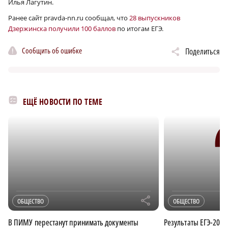
Илья Лагутин.
Ранее сайт pravda-nn.ru сообщал, что
28 выпускников
Дзержинска получили 100 баллов
по итогам ЕГЭ.
Сообщить об ошибке
Поделиться
ЕЩЁ НОВОСТИ ПО ТЕМЕ
r
ОБЩЕСТВО
ОБЩЕСТВО
В ПИМУ перестанут принимать документы
Результаты ЕГЭ-2021