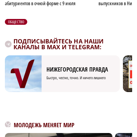
абитуриентов в очной форме с 9 июля
выпускников в Ниже
ОБЩЕСТВО
ПОДПИСЫВАЙТЕСЬ НА НАШИ
КАНАЛЫ В MAX И TELEGRAM:
НИЖЕГОРОДСКАЯ ПРАВДА
Быстро, честно, точно. И ничего лишнего
МОЛОДЕЖЬ МЕНЯЕТ МИР