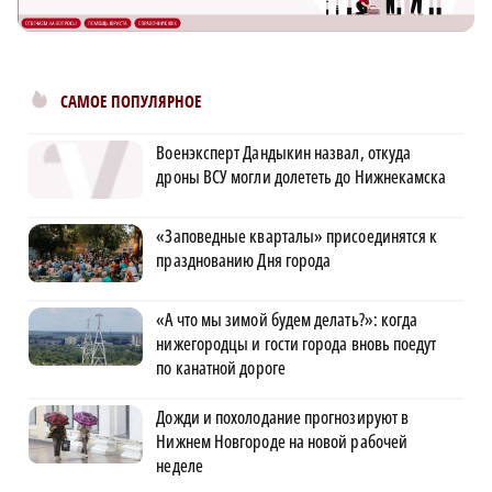
САМОЕ ПОПУЛЯРНОЕ
Военэксперт Дандыкин назвал, откуда
дроны ВСУ могли долететь до Нижнекамска
«Заповедные кварталы» присоединятся к
празднованию Дня города
«А что мы зимой будем делать?»: когда
нижегородцы и гости города вновь поедут
по канатной дороге
Дожди и похолодание прогнозируют в
Нижнем Новгороде на новой рабочей
неделе