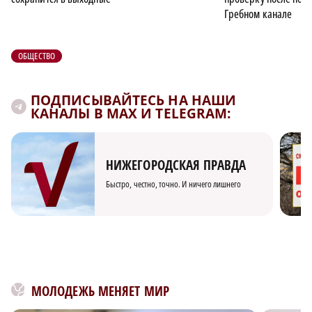
Гребном канале
×
ОБЩЕСТВО
ПОДПИСЫВАЙТЕСЬ НА НАШИ
КАНАЛЫ В MAX И TELEGRAM:
НИЖЕГОРОДСКАЯ ПРАВДА
Быстро, честно, точно. И ничего лишнего
МОЛОДЕЖЬ МЕНЯЕТ МИР