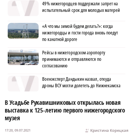
49% нижегородцев поддержали запрет на
испытательный срок для молодых матерей
«А что мы зимой будем делать?»: когда
нижегородцы и гости города вновь поедут
по канатной дороге
Рейсы в нижегородском аэропорту
принимаются и отправляются по
согласованию
Военэксперт Дандыкин назвал, откуда
дроны ВСУ могли долететь до Нижнекамска
В Усадьбе Рукавишниковых открылась новая
выставка к 125-летию первого нижегородского
музея
Кристина Корецкая
17:20, 09.07.2021