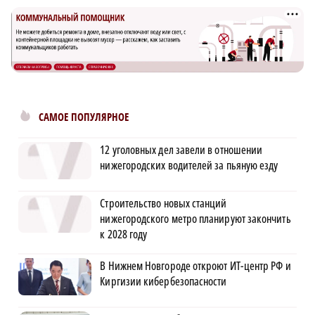
САМОЕ ПОПУЛЯРНОЕ
12 уголовных дел завели в отношении
нижегородских водителей за пьяную езду
Строительство новых станций
нижегородского метро планируют закончить
к 2028 году
В Нижнем Новгороде откроют ИТ-центр РФ и
Киргизии кибербезопасности