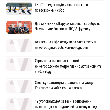
ХК «Торпедо» опубликовал состав на
предсезонный сбор
Дзержинский «Парус» завоевал серебро на
Чемпионате России по ПОДА-футболу
Владельца кафе осудили за отказ пустить
нижегородца с собакой-поводырем
Строительство новых станций
нижегородского метро планируют закончить
к 2028 году
Стоянку транспорта ограничат на улице
Красносельской с конца августа
12 уголовных дел завели в отношении
нижегородских водителей за пьяную езду