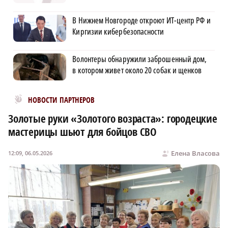
В Нижнем Новгороде откроют ИТ-центр РФ и
Киргизии кибербезопасности
Волонтеры обнаружили заброшенный дом,
в котором живет около 20 собак и щенков
Новости МирТесен
НОВОСТИ ПАРТНЕРОВ
Золотые руки «Золотого возраста»: городецкие
мастерицы шьют для бойцов СВО
Елена Власова
12:09, 06.05.2026