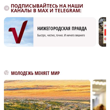
ПОДПИСЫВАЙТЕСЬ НА НАШИ
КАНАЛЫ В MAX И TELEGRAM:
НИЖЕГОРОДСКАЯ ПРАВДА
Быстро, честно, точно. И ничего лишнего
МОЛОДЕЖЬ МЕНЯЕТ МИР