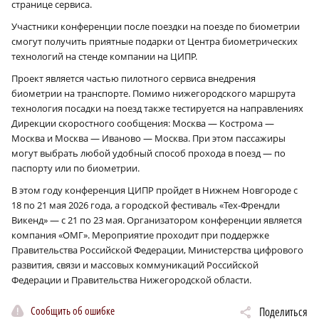
странице сервиса.
Участники конференции после поездки на поезде по биометрии
смогут получить приятные подарки от Центра биометрических
технологий на стенде компании на ЦИПР.
Проект является частью пилотного сервиса внедрения
биометрии на транспорте. Помимо нижегородского маршрута
технология посадки на поезд также тестируется на направлениях
Дирекции скоростного сообщения: Москва — Кострома —
Москва и Москва — Иваново — Москва. При этом пассажиры
могут выбрать любой удобный способ прохода в поезд — по
паспорту или по биометрии.
В этом году конференция ЦИПР пройдет в Нижнем Новгороде с
18 по 21 мая 2026 года, а городской фестиваль «Тех-Френдли
Викенд» — с 21 по 23 мая. Организатором конференции является
компания «ОМГ». Мероприятие проходит при поддержке
Правительства Российской Федерации, Министерства цифрового
развития, связи и массовых коммуникаций Российской
Федерации и Правительства Нижегородской области.
Сообщить об ошибке
Поделиться