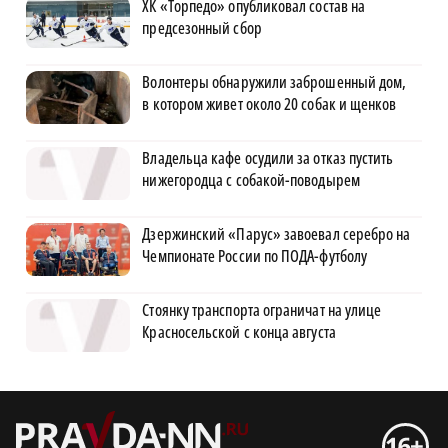
ХК «Торпедо» опубликовал состав на
предсезонный сбор
Волонтеры обнаружили заброшенный дом,
в котором живет около 20 собак и щенков
Владельца кафе осудили за отказ пустить
нижегородца с собакой-поводырем
Дзержинский «Парус» завоевал серебро на
Чемпионате России по ПОДА-футболу
Стоянку транспорта ограничат на улице
Красносельской с конца августа