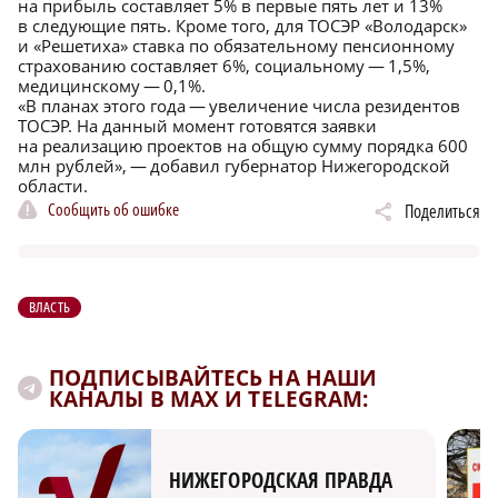
на прибыль составляет 5% в первые пять лет и 13%
в следующие пять. Кроме того, для ТОСЭР «Володарск»
и «Решетиха» ставка по обязательному пенсионному
страхованию составляет 6%, социальному — 1,5%,
медицинскому — 0,1%.
«В планах этого года — увеличение числа резидентов
ТОСЭР. На данный момент готовятся заявки
на реализацию проектов на общую сумму порядка 600
млн рублей», — добавил губернатор Нижегородской
области.
Сообщить об ошибке
Поделиться
ВЛАСТЬ
ПОДПИСЫВАЙТЕСЬ НА НАШИ
КАНАЛЫ В MAX И TELEGRAM:
НИЖЕГОРОДСКАЯ ПРАВДА