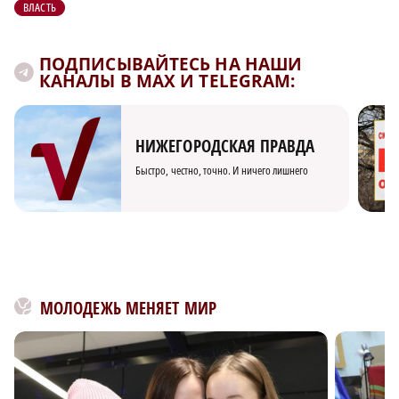
ВЛАСТЬ
ПОДПИСЫВАЙТЕСЬ НА НАШИ
КАНАЛЫ В MAX И TELEGRAM:
НИЖЕГОРОДСКАЯ ПРАВДА
Быстро, честно, точно. И ничего лишнего
МОЛОДЕЖЬ МЕНЯЕТ МИР