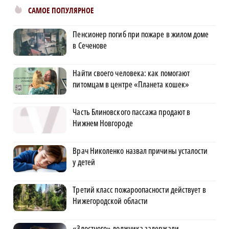
САМОЕ ПОПУЛЯРНОЕ
Пенсионер погиб при пожаре в жилом доме
в Сеченове
Найти своего человека: как помогают
питомцам в центре «Планета кошек»
Часть Блиновского пассажа продают в
Нижнем Новгороде
Врач Николенко назвал причины усталости
у детей
Третий класс пожароопасности действует в
Нижегородской области
«Злостного» должника задержали