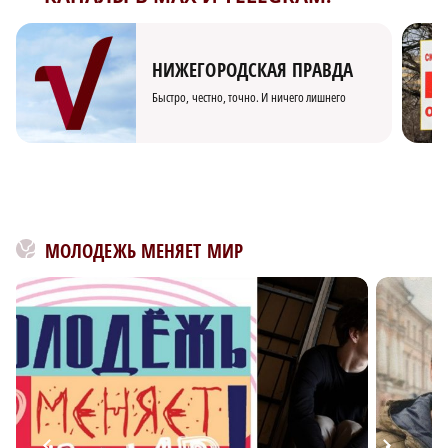
НИЖЕГОРОДСКАЯ ПРАВДА
Быстро, честно, точно. И ничего лишнего
МОЛОДЕЖЬ МЕНЯЕТ МИР