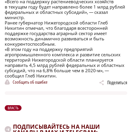
«Всего на поддержку растениеводческих хозяйств
в текущем году будет направлено более 1 млрд рублей
федеральных и областных субсидий», — сказал
министр.
Ранее губернатор Нижегородской области Глеб
Никитин отмечал, что благодаря всесторонней
поддержке государства аграрный сектор имеет
возможность динамично развиваться и быть
конкурентоспособным.
«В этом году на поддержку предприятий
агропромышленного комплекса и развитие сельских
территорий Нижегородской области планируется
направить 4,5 млрд рублей федеральных и областных
субсидий, что на 6,8% больше чем в 2020‑м», —
сообщил Глеб Никитин.
Сообщить об ошибке
Поделиться
ВЛАСТЬ
ПОДПИСЫВАЙТЕСЬ НА НАШИ