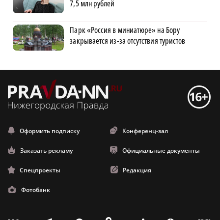
7,5 млн рублей
Парк «Россия в миниатюре» на Бору
закрывается из-за отсутствия туристов
Оформить подписку
Конференц-зал
Заказать рекламу
Официальные документы
Спецпроекты
Редакция
Фотобанк