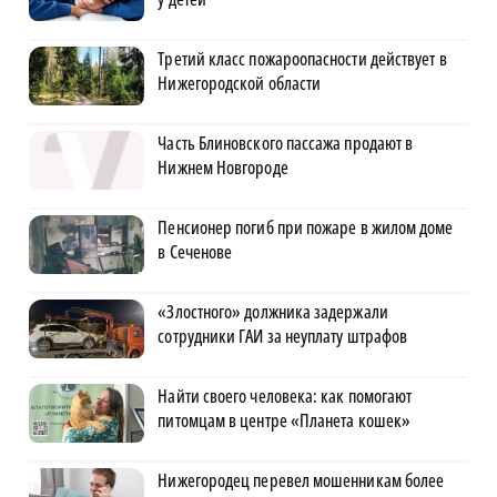
Третий класс пожароопасности действует в
Нижегородской области
Часть Блиновского пассажа продают в
Нижнем Новгороде
Пенсионер погиб при пожаре в жилом доме
в Сеченове
«Злостного» должника задержали
сотрудники ГАИ за неуплату штрафов
Найти своего человека: как помогают
питомцам в центре «Планета кошек»
Нижегородец перевел мошенникам более