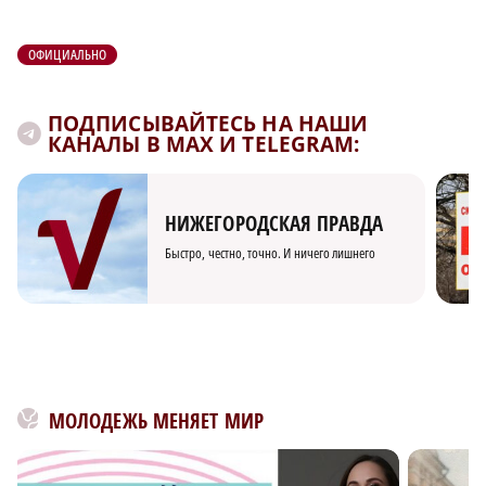
ОФИЦИАЛЬНО
ПОДПИСЫВАЙТЕСЬ НА НАШИ
КАНАЛЫ В MAX И TELEGRAM:
НИЖЕГОРОДСКАЯ ПРАВДА
Быстро, честно, точно. И ничего лишнего
МОЛОДЕЖЬ МЕНЯЕТ МИР