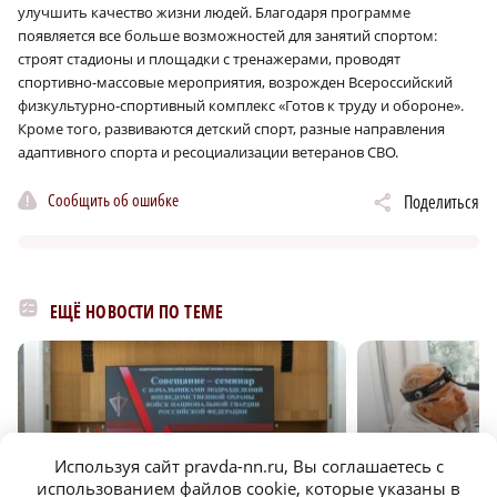
улучшить качество жизни людей. Благодаря программе
появляется все больше возможностей для занятий спортом:
строят стадионы и площадки с тренажерами, проводят
спортивно-массовые мероприятия, возрожден Всероссийский
физкультурно-спортивный комплекс «Готов к труду и обороне».
Кроме того, развиваются детский спорт, разные направления
адаптивного спорта и ресоциализации ветеранов СВО.
Сообщить об ошибке
Поделиться
ЕЩЁ НОВОСТИ ПО ТЕМЕ
Используя сайт pravda-nn.ru, Вы соглашаетесь с
использованием файлов cookie, которые указаны в