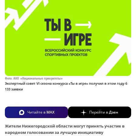
Фото: АНО «Национальные приоритеты»
Экспертный совет VI сезона конкурса «Ты в игре» получил в этом году 6
133 заявки
Читайте в
MAX
Перейти в
Дзен
Жители Нижегородской области могут принять участие в
народном голосовании за лучшую инициативу