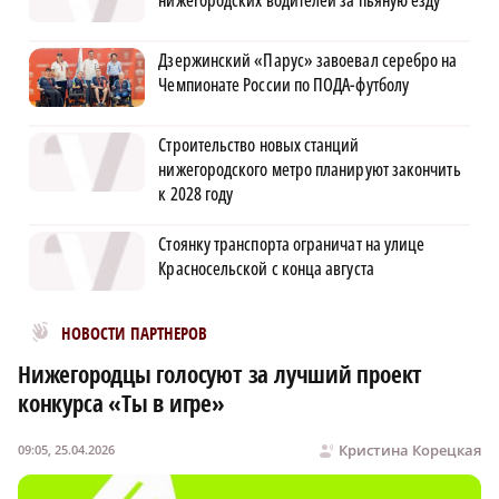
Дзержинский «Парус» завоевал серебро на
Чемпионате России по ПОДА-футболу
Строительство новых станций
нижегородского метро планируют закончить
к 2028 году
Стоянку транспорта ограничат на улице
Красносельской с конца августа
Новости МирТесен
НОВОСТИ ПАРТНЕРОВ
Нижегородцы голосуют за лучший проект
конкурса «Ты в игре»
Кристина Корецкая
09:05, 25.04.2026