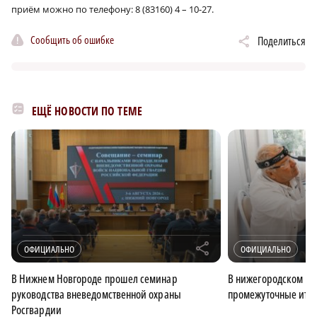
приём можно по телефону: 8 (83160) 4 – 10-27.
Сообщить об ошибке
Поделиться
ЕЩЁ НОВОСТИ ПО ТЕМЕ
r
ОФИЦИАЛЬНО
ОФИЦИАЛЬНО
В Нижнем Новгороде прошел семинар
В нижегородском ми
руководства вневедомственной охраны
промежуточные итог
Росгвардии