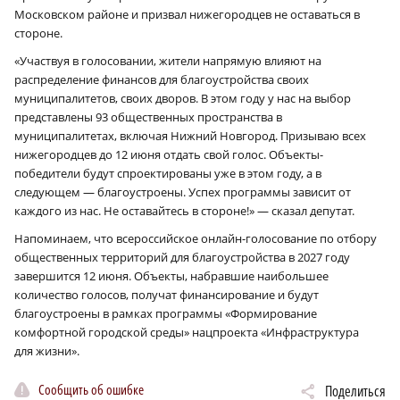
Московском районе и призвал нижегородцев не оставаться в
стороне.
«Участвуя в голосовании, жители напрямую влияют на
распределение финансов для благоустройства своих
муниципалитетов, своих дворов. В этом году у нас на выбор
представлены 93 общественных пространства в
муниципалитетах, включая Нижний Новгород. Призываю всех
нижегородцев до 12 июня отдать свой голос. Объекты-
победители будут спроектированы уже в этом году, а в
следующем — благоустроены. Успех программы зависит от
каждого из нас. Не оставайтесь в стороне!» — сказал депутат.
Напоминаем, что всероссийское онлайн-голосование по отбору
общественных территорий для благоустройства в 2027 году
завершится 12 июня. Объекты, набравшие наибольшее
количество голосов, получат финансирование и будут
благоустроены в рамках программы «Формирование
комфортной городской среды» нацпроекта «Инфраструктура
для жизни».
Сообщить об ошибке
Поделиться