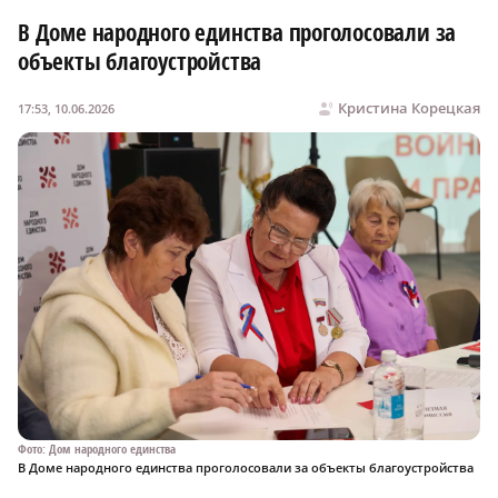
В Доме народного единства проголосовали за
объекты благоустройства
Кристина Корецкая
17:53, 10.06.2026
Фото: Дом народного единства
В Доме народного единства проголосовали за объекты благоустройства