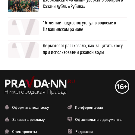
Казани дубль «Рубина»
16-летний подросток утонул в водоеме в
Навашинском районе
Дерматолог рассказала, как защитить кожу
при использовании ржавой воды
Оформить подписку
Конференц-зал
Заказать рекламу
Официальные документы
Спецпроекты
Редакция