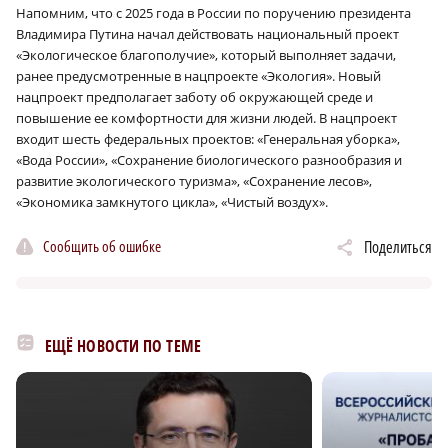
Напомним, что с 2025 года в России по поручению президента
Владимира Путина начал действовать национальный проект
«Экологическое благополучие», который выполняет задачи,
ранее предусмотренные в нацпроекте «Экология». Новый
нацпроект предполагает заботу об окружающей среде и
повышение ее комфортности для жизни людей. В нацпроект
входит шесть федеральных проектов: «Генеральная уборка»,
«Вода России», «Сохранение биологического разнообразия и
развитие экологического туризма», «Сохранение лесов»,
«Экономика замкнутого цикла», «Чистый воздух».
Сообщить об ошибке
Поделиться
ЕЩЁ НОВОСТИ ПО ТЕМЕ