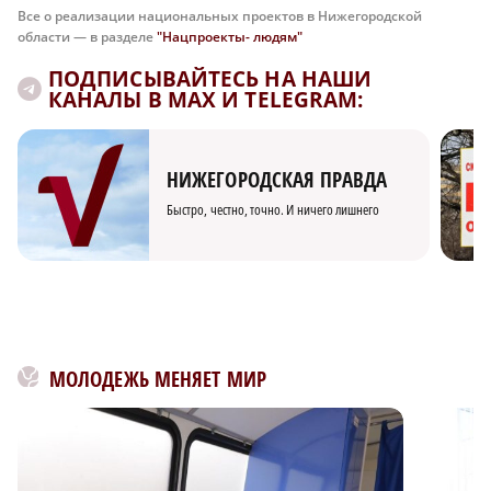
Все о реализации национальных проектов в Нижегородской
области — в разделе
"Нацпроекты- людям"
ПОДПИСЫВАЙТЕСЬ НА НАШИ
КАНАЛЫ В MAX И TELEGRAM:
НИЖЕГОРОДСКАЯ ПРАВДА
Быстро, честно, точно. И ничего лишнего
МОЛОДЕЖЬ МЕНЯЕТ МИР