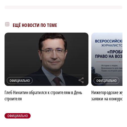
ЕЩЁ НОВОСТИ ПО ТЕМЕ
r
ОФИЦИАЛЬНО
ОФИЦИАЛЬНО
Глеб Никитин обратился к строителям в День
Нижегородские журн
строителя
заявки на конкурс 
ОФИЦИАЛЬНО