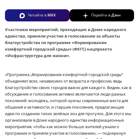
Читайте в
MAX
Перейти в
Дзен
Участники мероприятий, проходящих в Доме народного
единства, приняли участие в голосовании за объекты
благоустройства по программе «Формирование
комфортной городской среды» (ФКГС) нацпроекта
«Инфраструктура для жизни».
«Программа „Формирование комфортной городской среды“
объединяет всех, независимо от возраста и профессии, ведь
благоустройство своих городов важно для каждого. Видим, как в
обсуждение и голосование активно включаются люди разных
поколений: молодёжь, которой нужны современные места для
общения и активности, и старшее поколение, предлагающее
идеи по созданию тихих зелёных зон для прогулок. Для этого мы
организовали в Доме народного единства информационные
мероприятия, чтобы как можно больше жителей узнали о
программе и приняли участие в голосовании», — подчеркнул