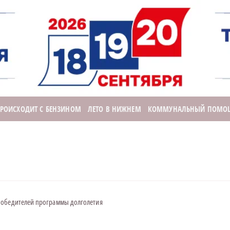
ПРОИСХОДИТ С БЕНЗИНОМ
ЛЕТО В НИЖНЕМ
КОММУНАЛЬНЫЙ ПОМО
победителей программы долголетия