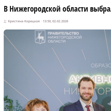
В Нижегородской области выбра
Кристина Корецкая
13:50, 02.02.2026