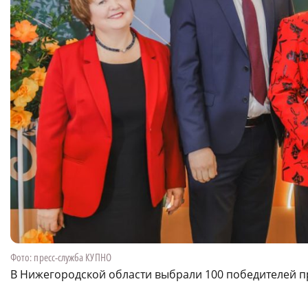
Фото: пресс-служба КУПНО
В Нижегородской области выбрали 100 победителей 