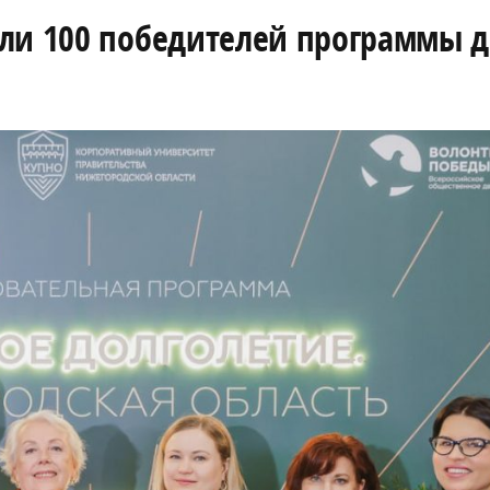
ли 100 победителей программы д