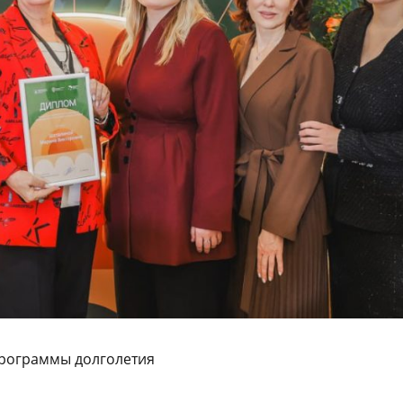
программы долголетия