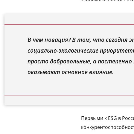
В чем новация? В том, что сегодня э
социально-экологические приоритет
просто добровольные, а постепенно
оказывают основное влияние.
Первыми к ESG в Росс
конкурентоспособност