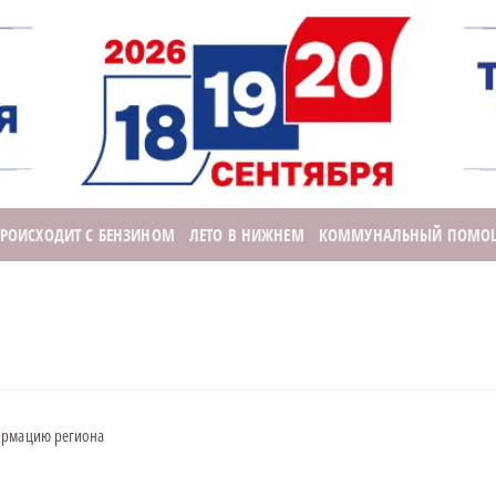
ПРОИСХОДИТ С БЕНЗИНОМ
ЛЕТО В НИЖНЕМ
КОММУНАЛЬНЫЙ ПОМО
ормацию региона