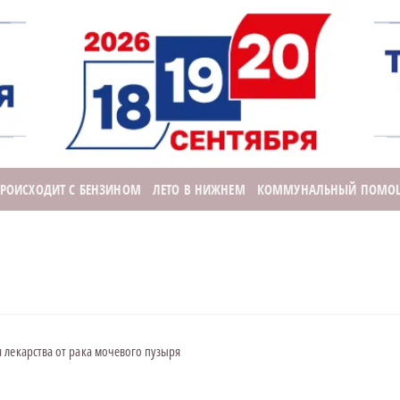
ПРОИСХОДИТ С БЕНЗИНОМ
ЛЕТО В НИЖНЕМ
КОММУНАЛЬНЫЙ ПОМО
 лекарства от рака мочевого пузыря