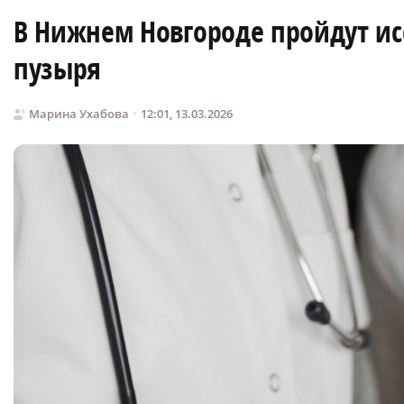
В Нижнем Новгороде пройдут ис
пузыря
Марина Ухабова
12:01, 13.03.2026