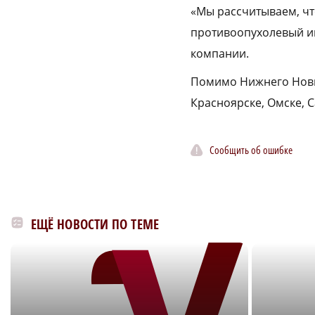
«Мы рассчитываем, чт
противоопухолевый им
компании.
Помимо Нижнего Новго
Красноярске, Омске, 
Сообщить об ошибке
ЕЩЁ НОВОСТИ ПО ТЕМЕ