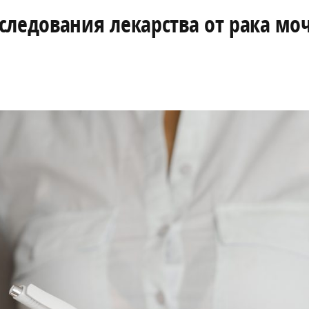
следования лекарства от рака мо