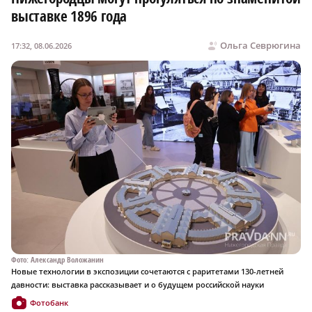
выставке 1896 года
Ольга Севрюгина
17:32, 08.06.2026
Фото: Александр Воложанин
Новые технологии в экспозиции сочетаются с раритетами 130-летней
давности: выставка рассказывает и о будущем российской науки
Фотобанк