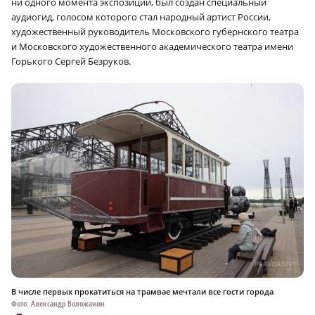
ни одного момента экспозиции, был создан специальный
аудиогид, голосом которого стал народный артист России,
художественный руководитель Московского губернского театра
и Московского художественного академического театра имени
Горького Сергей Безруков.
В числе первых прокатиться на трамвае мечтали все гости города
Фото: Александр Воложанин