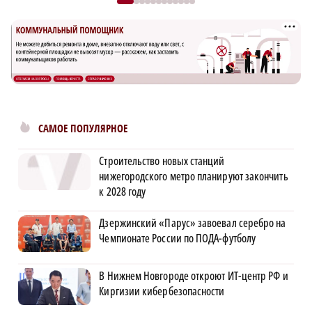
САМОЕ ПОПУЛЯРНОЕ
Строительство новых станций
нижегородского метро планируют закончить
к 2028 году
Дзержинский «Парус» завоевал серебро на
Чемпионате России по ПОДА-футболу
В Нижнем Новгороде откроют ИТ-центр РФ и
Киргизии кибербезопасности