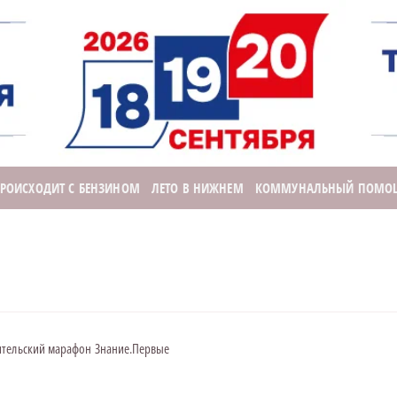
ПРОИСХОДИТ С БЕНЗИНОМ
ЛЕТО В НИЖНЕМ
КОММУНАЛЬНЫЙ ПОМО
ительский марафон Знание.Первые