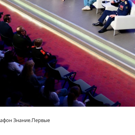
рафон Знание.Первые