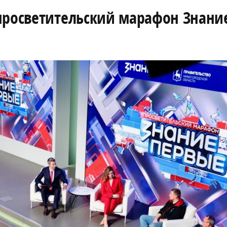
просветительский марафон Знани