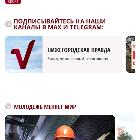
СПОРТ
ПОДПИСЫВАЙТЕСЬ НА НАШИ
КАНАЛЫ В MAX И TELEGRAM:
НИЖЕГОРОДСКАЯ ПРАВДА
Быстро, честно, точно. И ничего лишнего
МОЛОДЕЖЬ МЕНЯЕТ МИР