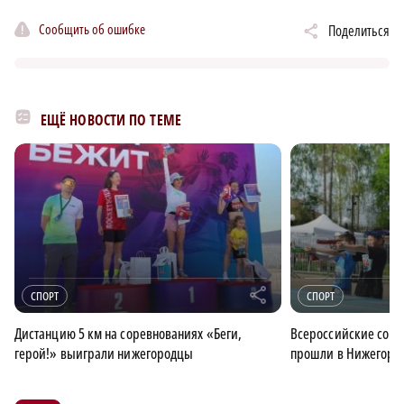
Сообщить об ошибке
Поделиться
ЕЩЁ НОВОСТИ ПО ТЕМЕ
r
СПОРТ
СПОРТ
Дистанцию 5 км на соревнованиях «Беги,
Всероссийские соре
герой!» выиграли нижегородцы
прошли в Нижегород