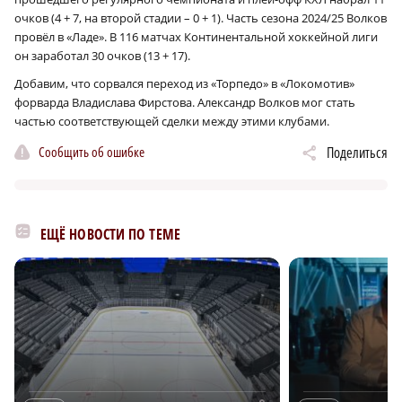
очков (4 + 7, на второй стадии – 0 + 1). Часть сезона 2024/25 Волков
провёл в «Ладе». В 116 матчах Континентальной хоккейной лиги
он заработал 30 очков (13 + 17).
Добавим, что сорвался переход из «Торпедо» в «Локомотив»
форварда Владислава Фирстова. Александр Волков мог стать
частью соответствующей сделки между этими клубами.
Сообщить об ошибке
Поделиться
ЕЩЁ НОВОСТИ ПО ТЕМЕ