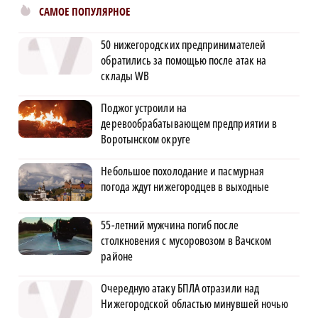
САМОЕ ПОПУЛЯРНОЕ
50 нижегородских предпринимателей
обратились за помощью после атак на
склады WB
Поджог устроили на
деревообрабатывающем предприятии в
Воротынском округе
Небольшое похолодание и пасмурная
погода ждут нижегородцев в выходные
55-летний мужчина погиб после
столкновения с мусоровозом в Вачском
районе
Очередную атаку БПЛА отразили над
Нижегородской областью минувшей ночью