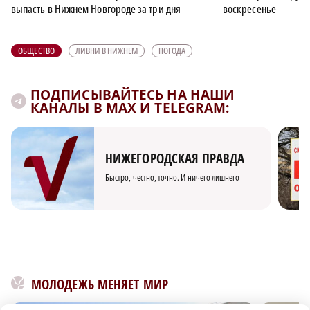
выпасть в Нижнем Новгороде за три дня
воскресенье
ОБЩЕСТВО
ЛИВНИ В НИЖНЕМ
ПОГОДА
ПОДПИСЫВАЙТЕСЬ НА НАШИ
КАНАЛЫ В MAX И TELEGRAM:
НИЖЕГОРОДСКАЯ ПРАВДА
Быстро, честно, точно. И ничего лишнего
МОЛОДЕЖЬ МЕНЯЕТ МИР