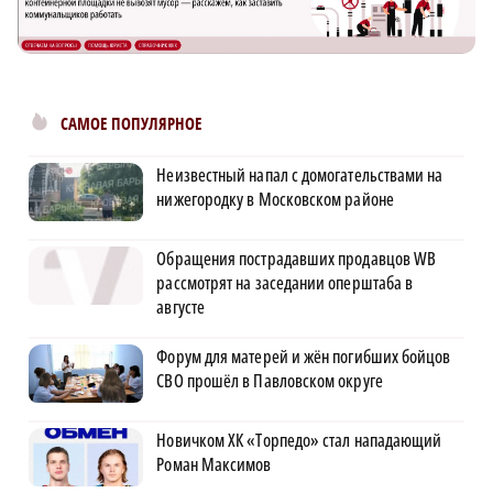
САМОЕ ПОПУЛЯРНОЕ
Неизвестный напал с домогательствами на
нижегородку в Московском районе
Обращения пострадавших продавцов WB
рассмотрят на заседании оперштаба в
августе
Форум для матерей и жён погибших бойцов
СВО прошёл в Павловском округе
Новичком ХК «Торпедо» стал нападающий
Роман Максимов