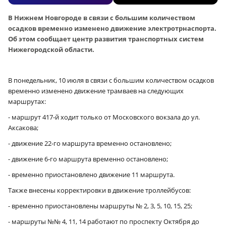
В Нижнем Новгороде в связи с большим количеством
осадков временно изменено движение электротрнаспорта.
Об этом сообщает центр развития транспортных систем
Нижегородской области.
В понедельник, 10 июля в связи с большим количеством осадков
временно изменено движение трамваев на следующих
маршрутах:
- маршрут 417‑й ходит только от Московского вокзала до ул.
Аксакова;
- движение 22-го маршрута временно остановлено;
- движение 6‑го маршрута временно остановлено;
- временно приостановлено движение 11 маршрута.
Также внесены корректировки в движение троллейбусов:
- временно приостановлены маршруты № 2, 3, 5, 10, 15, 25;
- маршруты №№ 4, 11, 14 работают по проспекту Октября до