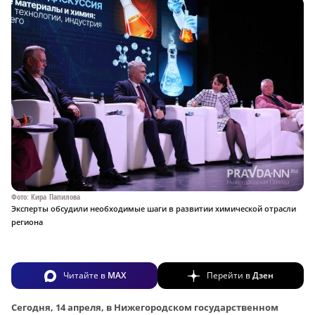
Фото: Кира Папилова
Эксперты обсудили необходимые шаги в развитии химической отрасли
региона
Читайте в
MAX
Перейти в
Дзен
Сегодня, 14 апреля, в Нижегородском государственном