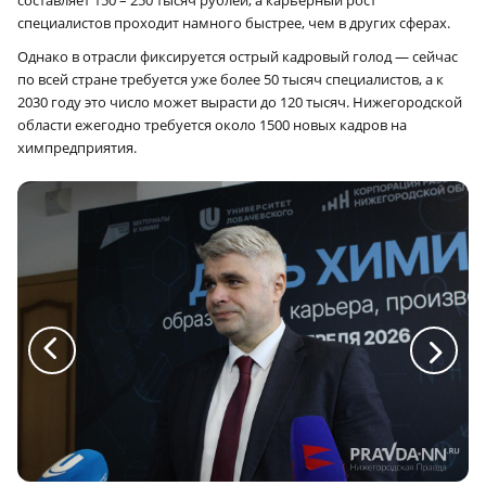
специалистов проходит намного быстрее, чем в других сферах.
Однако в отрасли фиксируется острый кадровый голод — сейчас
по всей стране требуется уже более 50 тысяч специалистов, а к
2030 году это число может вырасти до 120 тысяч. Нижегородской
области ежегодно требуется около 1500 новых кадров на
химпредприятия.
a
a