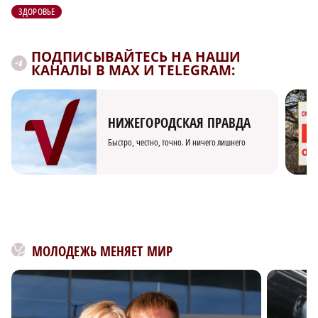
ЗДОРОВЬЕ
ПОДПИСЫВАЙТЕСЬ НА НАШИ
КАНАЛЫ В MAX И TELEGRAM:
НИЖЕГОРОДСКАЯ ПРАВДА
Быстро, честно, точно. И ничего лишнего
МОЛОДЕЖЬ МЕНЯЕТ МИР