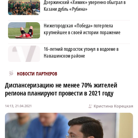
Дзержинский «Химик» уверенно обыграл в
Казани дубль «Рубина»
Нижегородская «Победа» потерпела
крупнейшее в своей истории поражение
16-летний подросток утонул в водоеме в
Навашинском районе
Новости МирТесен
НОВОСТИ ПАРТНЕРОВ
Диспансеризацию не менее 70% жителей
региона планируют провести в 2021 году
Кристина Корецкая
14:13, 21.04.2021