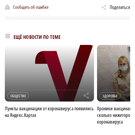
Сообщить об ошибке
Поделиться
ЕЩЁ НОВОСТИ ПО ТЕМЕ
r
ОБЩЕСТВО
ЗДОРОВЬЕ
Пункты вакцинации от коронавируса появились
Хроники вакцинации
на Яндекс.Картах
сколько нижегородц
коронавируса