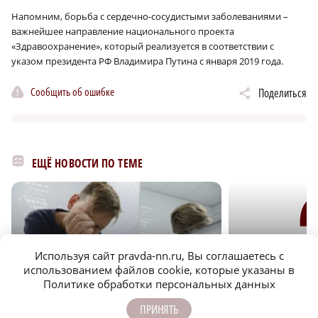
Напомним, борьба с сердечно-сосудистыми заболеваниями –
важнейшее направление национального проекта
«Здравоохранение», который реализуется в соответствии с
указом президента РФ Владимира Путина с января 2019 года.
Сообщить об ошибке
Поделиться
ЕЩЁ НОВОСТИ ПО ТЕМЕ
Используя сайт pravda-nn.ru, Вы соглашаетесь с
использованием файлов cookie, которые указаны в
Политике обработки персональных данных
r
ЖКХ
ОБЩЕСТВО
ПРИНЯТЬ