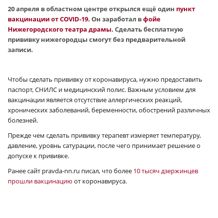
20 апреля в областном центре открылся ещё один
пункт
вакцинации от COVID-19.
Он заработал в
фойе
Нижегородского театра драмы.
Сделать бесплатную
прививку нижегородцы смогут без предварительной
записи.
Чтобы сделать прививку от коронавируса, нужно предоставить
паспорт, СНИЛС и медицинский полис. Важным условием для
вакцинации является отсутствие аллергических реакций,
хронических заболеваний, беременности, обострений различных
болезней.
Прежде чем сделать прививку терапевт измеряет температуру,
давление, уровнь сатурации, после чего принимает решение о
допуске к прививке.
Ранее сайт pravda-nn.ru писал, что более
10 тысяч дзержинцев
прошли вакцинацию
от коронавируса.