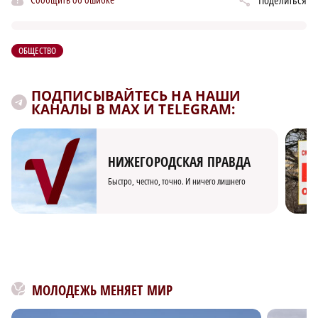
Поделиться
ОБЩЕСТВО
ПОДПИСЫВАЙТЕСЬ НА НАШИ
КАНАЛЫ В MAX И TELEGRAM:
НИЖЕГОРОДСКАЯ ПРАВДА
Быстро, честно, точно. И ничего лишнего
МОЛОДЕЖЬ МЕНЯЕТ МИР