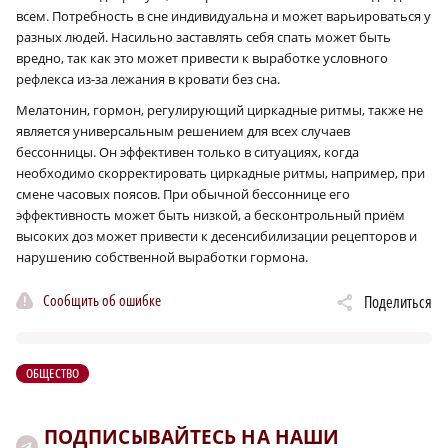
всем. Потребность в сне индивидуальна и может варьироваться у
разных людей. Насильно заставлять себя спать может быть
вредно, так как это может привести к выработке условного
рефлекса из-за лежания в кровати без сна.
Мелатонин, гормон, регулирующий циркадные ритмы, также не
является универсальным решением для всех случаев
бессонницы. Он эффективен только в ситуациях, когда
необходимо скорректировать циркадные ритмы, например, при
смене часовых поясов. При обычной бессоннице его
эффективность может быть низкой, а бесконтрольный приём
высоких доз может привести к десенсибилизации рецепторов и
нарушению собственной выработки гормона.
Сообщить об ошибке
Поделиться
ОБЩЕСТВО
ПОДПИСЫВАЙТЕСЬ НА НАШИ