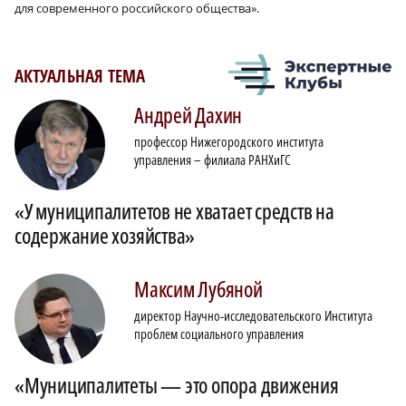
для современного российского общества».
АКТУАЛЬНАЯ ТЕМА
Андрей
Дахин
профессор Нижегородского института
управления – филиала РАНХиГС
«У муниципалитетов не хватает средств на
содержание хозяйства»
Максим
Лубяной
директор Научно-исследовательского Института
проблем социального управления
«Муниципалитеты — это опора движения