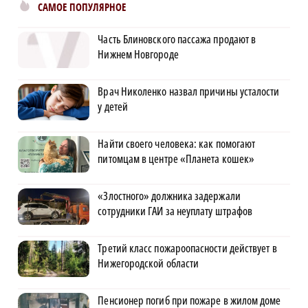
САМОЕ ПОПУЛЯРНОЕ
Часть Блиновского пассажа продают в
Нижнем Новгороде
Врач Николенко назвал причины усталости
у детей
Найти своего человека: как помогают
питомцам в центре «Планета кошек»
«Злостного» должника задержали
сотрудники ГАИ за неуплату штрафов
Третий класс пожароопасности действует в
Нижегородской области
Пенсионер погиб при пожаре в жилом доме