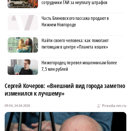
сотрудники ГАИ за неуплату штрафов
Часть Блиновского пассажа продают в
Нижнем Новгороде
Найти своего человека: как помогают
питомцам в центре «Планета кошек»
Нижегородец перевел мошенникам более
7,5 млн рублей
Сергей Кочеров: «Внешний вид города заметно
изменился к лучшему»
Pravda-nn.ru
09:54, 24.04.2026