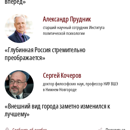
вперед»
Александр
Прудник
старший научный сотрудник Института
политической психологии
«Глубинная Россия стремительно
преображается»
Сергей
Кочеров
доктор философских наук, профессор НИУ ВШЭ
в Нижнем Новгороде
«Внешний вид города заметно изменился к
лучшему»
Сообщить об ошибке