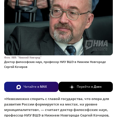
Фото: НИА "Нижний Новгород"
Доктор философских наук, профессор НИУ ВШЭ в Нижнем Новгороде
Сергей Кочеров
Читайте в
MAX
Перейти в
Дзен
«Невозможно спорить с главой государства, что опора для
развития России формируется на местах, на уровне
муниципалитетов», — считает доктор философских наук,
профессор НИУ ВШЭ в Нижнем Новгороде Сергей Кочеров,