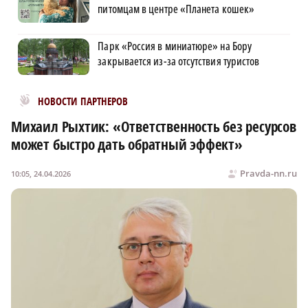
питомцам в центре «Планета кошек»
Парк «Россия в миниатюре» на Бору
закрывается из-за отсутствия туристов
Новости МирТесен
НОВОСТИ ПАРТНЕРОВ
Михаил Рыхтик: «Ответственность без ресурсов
может быстро дать обратный эффект»
Pravda-nn.ru
10:05, 24.04.2026