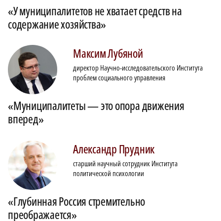
«У муниципалитетов не хватает средств на
содержание хозяйства»
Максим
Лубяной
директор Научно-исследовательского Института
проблем социального управления
«Муниципалитеты — это опора движения
вперед»
Александр
Прудник
старший научный сотрудник Института
политической психологии
«Глубинная Россия стремительно
преображается»