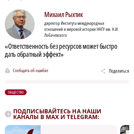
Михаил
Рыхтик
директор Института международных
отношений и мировой истории ННГУ им. Н.И.
Лобачевского
«Ответственность без ресурсов может быстро
дать обратный эффект»
Сообщить об ошибке
Поделиться
ОБЩЕСТВО
ПОДПИСЫВАЙТЕСЬ НА НАШИ
КАНАЛЫ В MAX И TELEGRAM: