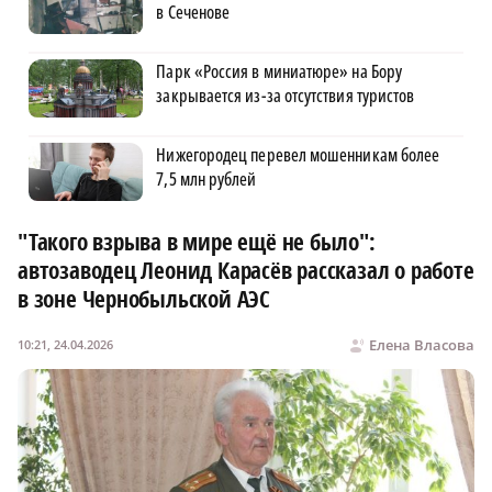
в Сеченове
Парк «Россия в миниатюре» на Бору
закрывается из-за отсутствия туристов
Нижегородец перевел мошенникам более
7,5 млн рублей
"Такого взрыва в мире ещё не было":
автозаводец Леонид Карасёв рассказал о работе
в зоне Чернобыльской АЭС
Елена Власова
10:21, 24.04.2026