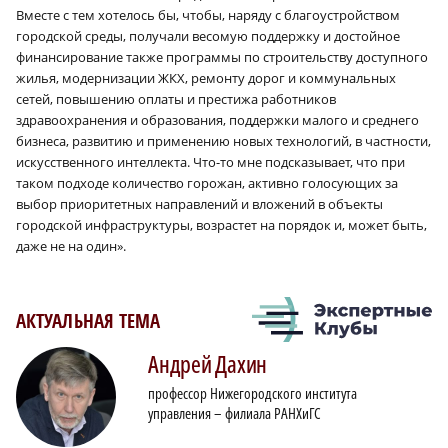
Вместе с тем хотелось бы, чтобы, наряду с благоустройством
городской среды, получали весомую поддержку и достойное
финансирование также программы по строительству доступного
жилья, модернизации ЖКХ, ремонту дорог и коммунальных
сетей, повышению оплаты и престижа работников
здравоохранения и образования, поддержки малого и среднего
бизнеса, развитию и применению новых технологий, в частности,
искусственного интеллекта. Что-то мне подсказывает, что при
таком подходе количество горожан, активно голосующих за
выбор приоритетных направлений и вложений в объекты
городской инфраструктуры, возрастет на порядок и, может быть,
даже не на один».
АКТУАЛЬНАЯ ТЕМА
Андрей
Дахин
профессор Нижегородского института
управления – филиала РАНХиГС