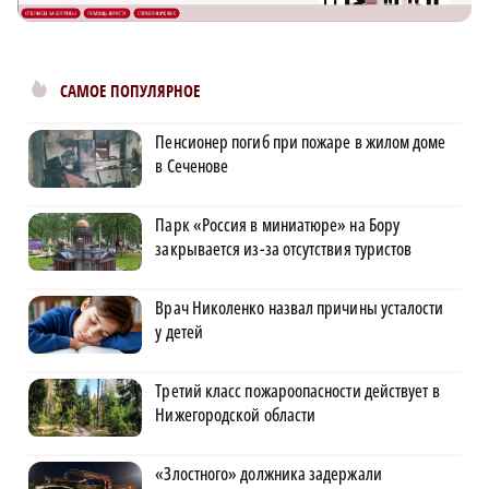
САМОЕ ПОПУЛЯРНОЕ
Пенсионер погиб при пожаре в жилом доме
в Сеченове
Парк «Россия в миниатюре» на Бору
закрывается из-за отсутствия туристов
Врач Николенко назвал причины усталости
у детей
Третий класс пожароопасности действует в
Нижегородской области
«Злостного» должника задержали