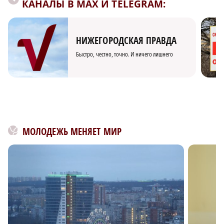
КАНАЛЫ В MAX И TELEGRAM:
НИЖЕГОРОДСКАЯ ПРАВДА
Быстро, честно, точно. И ничего лишнего
МОЛОДЕЖЬ МЕНЯЕТ МИР