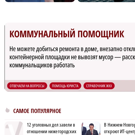
САМОЕ ПОПУЛЯРНОЕ
12 уголовных дел завели в
В Нижнем Новго
отношении нижегородских
откроют ИТ-цент