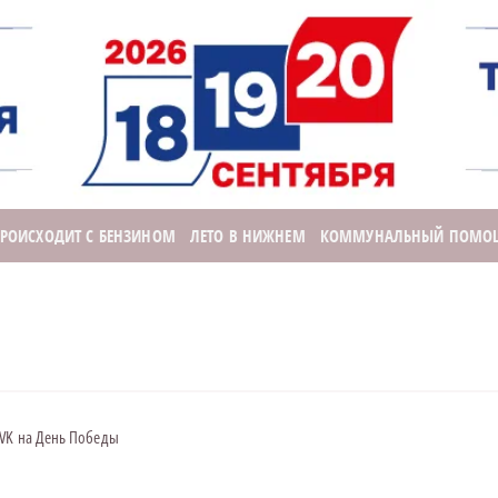
ПРОИСХОДИТ С БЕНЗИНОМ
ЛЕТО В НИЖНЕМ
КОММУНАЛЬНЫЙ ПОМО
 VK на День Победы