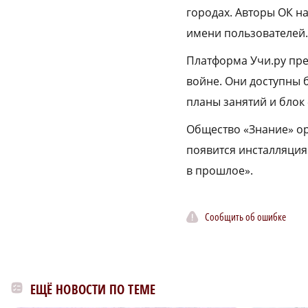
городах. Авторы ОК н
имени пользователей.
Платформа Учи.ру пре
войне. Они доступны 
планы занятий и блок
Общество «Знание» ор
появится инсталляция 
в прошлое».
Сообщить об ошибке
ЕЩЁ НОВОСТИ ПО ТЕМЕ