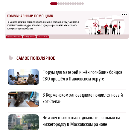
САМОЕ ПОПУЛЯРНОЕ
Форум для матерей и жён погибших бойцов
СВО прошёл в Павловском округе
В Керженском заповеднике появился новый
кот Степан
Неизвестный напал с домогательствами на
нижегородку в Московском районе