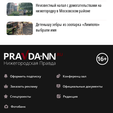
Неизвестный напал с домогательствами на
нижегородку в Московском районе
Детенышу зебры из зоопарка «Лимпопо»
выбрали имя
Оформить подписку
Конференц-зал
Заказать рекламу
Официальные документы
Спецпроекты
Редакция
Фотобанк