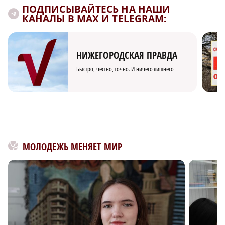
ПОДПИСЫВАЙТЕСЬ НА НАШИ
КАНАЛЫ В MAX И TELEGRAM:
НИЖЕГОРОДСКАЯ ПРАВДА
Быстро, честно, точно. И ничего лишнего
МОЛОДЕЖЬ МЕНЯЕТ МИР