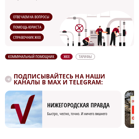
ОТВЕЧАЕМ НА ВОПРОСЫ
ПОМОЩЬ ЮРИСТА
СПРАВОЧНИК ЖКХ
КОММУНАЛЬНЫЙ ПОМОЩНИК
ЖКХ
ТАРИФЫ
ПОДПИСЫВАЙТЕСЬ НА НАШИ
КАНАЛЫ В MAX И TELEGRAM:
НИЖЕГОРОДСКАЯ ПРАВДА
Быстро, честно, точно. И ничего лишнего