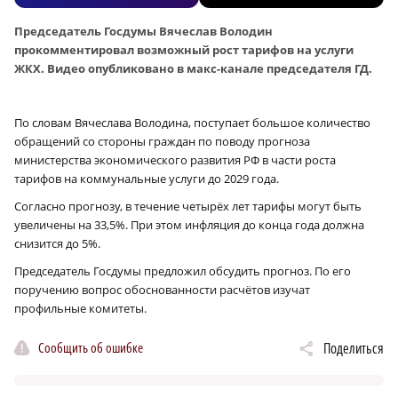
Председатель Госдумы Вячеслав Володин
прокомментировал возможный рост тарифов на услуги
ЖКХ. Видео опубликовано в макс-канале председателя ГД.
По словам Вячеслава Володина, поступает большое количество
обращений со стороны граждан по поводу прогноза
министерства экономического развития РФ в части роста
тарифов на коммунальные услуги до 2029 года.
Согласно прогнозу, в течение четырёх лет тарифы могут быть
увеличены на 33,5%. При этом инфляция до конца года должна
снизится до 5%.
Председатель Госдумы предложил обсудить прогноз. По его
поручению вопрос обоснованности расчётов изучат
профильные комитеты.
Сообщить об ошибке
Поделиться