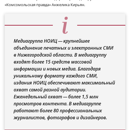
«Комсомольская правда» Анжелика Кирьян.
Медиагруппа НОИЦ — крупнейшее
объединение печатных и электронных СМИ
в Нижегородской области. В медиагруппу
входят более 15 средств массовой
информации и новых медиа. Благодаря
уникальному формату каждого СМИ,
издания НОИЦ обеспечивают максимальный
охват самой разной аудитории.
Еженедельный охват — более 1,5 млн
просмотров контента. В медиагруппе
работают более 80 профессиональных
журналистов, фотографов и дизайнеров.