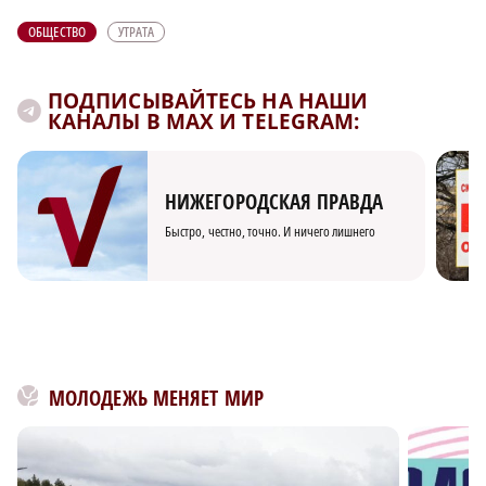
ОБЩЕСТВО
УТРАТА
ПОДПИСЫВАЙТЕСЬ НА НАШИ
КАНАЛЫ В MAX И TELEGRAM:
НИЖЕГОРОДСКАЯ ПРАВДА
Быстро, честно, точно. И ничего лишнего
МОЛОДЕЖЬ МЕНЯЕТ МИР