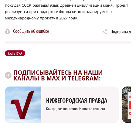
покидая СССР, разгадал язык древней цивилизации майя. Проект
реализуется при поддержке Фонда кино и планируется к
международному прокату в 2027 году.
Сообщить об ошибке
Поделиться
КУЛЬТУРА
ПОДПИСЫВАЙТЕСЬ НА НАШИ
КАНАЛЫ В MAX И TELEGRAM:
НИЖЕГОРОДСКАЯ ПРАВДА
Быстро, честно, точно. И ничего лишнего