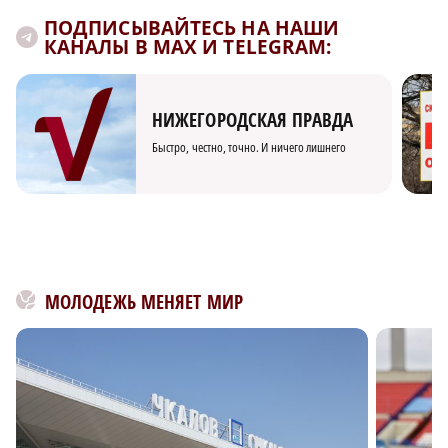
ПОДПИСЫВАЙТЕСЬ НА НАШИ
КАНАЛЫ В MAX И TELEGRAM:
НИЖЕГОРОДСКАЯ ПРАВДА
Быстро, честно, точно. И ничего лишнего
МОЛОДЕЖЬ МЕНЯЕТ МИР