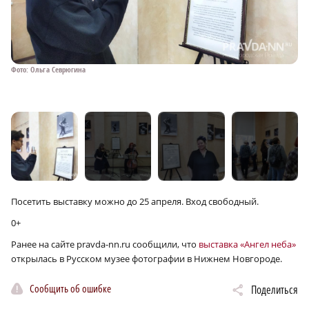
Фото: Ольга Севрюгина
Посетить выставку можно до 25 апреля. Вход свободный.
0+
Ранее на сайте pravda-nn.ru сообщили, что
выставка «Ангел неба»
открылась в Русском музее фотографии в Нижнем Новгороде.
Сообщить об ошибке
Поделиться