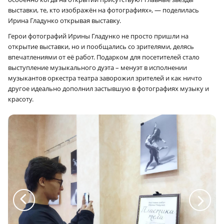
выставки, те, кто изображён на фотографиях», — поделилась
Ирина Гладунко открывая выставку.
Герои фотографий Ирины Гладунко не просто пришли на
открытие выставки, но и пообщались со зрителями, делясь
впечатлениями от её работ. Подарком для посетителей стало
выступление музыкального дуэта – менуэт в исполнении
музыкантов оркестра театра заворожил зрителей и как ничто
другое идеально дополнил застывшую в фотографиях музыку и
красоту.
a
a