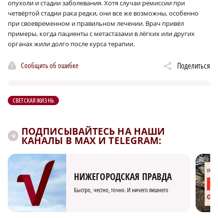
опухоли и стадии заболевания. Хотя случаи ремиссии при
четвёртой стадии рака редки, они все же возможны, особенно
при своевременном и правильном лечении. Врач привёл
примеры, когда пациенты с метастазами в лёгких или других
органах жили долго после курса терапии.
Сообщить об ошибке
Поделиться
СВЕТСКАЯ ЖИЗНЬ
ПОДПИСЫВАЙТЕСЬ НА НАШИ
КАНАЛЫ В MAX И TELEGRAM:
НИЖЕГОРОДСКАЯ ПРАВДА
Быстро, честно, точно. И ничего лишнего