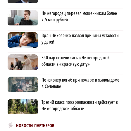
Нижегородец перевел мошенникам более
7,5 млн рублей
Врач Николенко назвал причины усталости
у детей
350 пар поженились в Нижегородской
области в «красивую дату»
Пенсионер погиб при пожаре в жилом доме
в Сеченове
Третий класс пожароопасности действует в
Нижегородской области
Новости МирТесен
НОВОСТИ ПАРТНЕРОВ