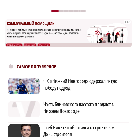
САМОЕ ПОПУЛЯРНОЕ
ФК «Нижний Новгород» одержал пятую
победу подряд
Часть Блиновского пассажа продают в
Нижнем Новгороде
Глеб Никитин обратился к строителям в
День строителя