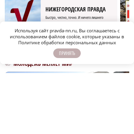
НИЖЕГОРОДСКАЯ ПРАВДА
Быстро, честно, точно. И ничего лишнего
Используя сайт pravda-nn.ru, Вы соглашаетесь с
использованием файлов cookie, которые указаны в
Политике обработки персональных данных
ПРИНЯТЬ
МОЛОДЕЖЬ МЕНЯЕТ МИР