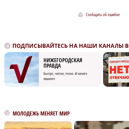
Сообщить об ошибке
ПОДПИСЫВАЙТЕСЬ НА НАШИ КАНАЛЫ В 
НИЖЕГОРОДСКАЯ
ПРАВДА
Быстро, честно, точно. И ничего
лишнего
МОЛОДЕЖЬ МЕНЯЕТ МИР