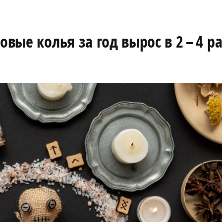
овые колья за год вырос в 2 – 4 р