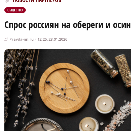
НОВОСТИ ПАРТНЕРОВ
ОБЩЕСТВО
Спрос россиян на обереги и осин
Pravda-nn.ru
12:25, 28.01.2026