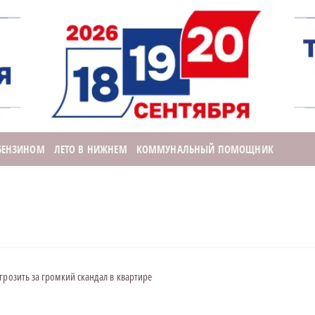
 БЕНЗИНОМ
ЛЕТО В НИЖНЕМ
КОММУНАЛЬНЫЙ ПОМОЩНИК
грозить за громкий скандал в квартире