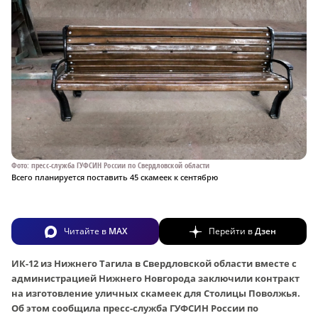
Фото: пресс-служба ГУФСИН России по Свердловской области
Всего планируется поставить 45 скамеек к сентябрю
Читайте в
MAX
Перейти в
Дзен
ИК-12 из Нижнего Тагила в Свердловской области вместе с
администрацией Нижнего Новгорода заключили контракт
на изготовление уличных скамеек для Столицы Поволжья.
Об этом сообщила пресс-служба ГУФСИН России по