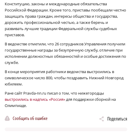
Конституцию, законы и международные обязательства
Российской Федерации. Кроме того, приставы пообещали честно
защищать права граждан, интересы общества и государства,
дорожить профессиональной честью, а также беречь и
развивать лучшие традиции Федеральной службы судебных
приставов.
В ведомстве отметили, что 26 сотрудников Управления получили
государственные награды за безупречную службу, отличие при
исполнении должностных обязанностей и особые достижения по
службе.
В конце мероприятия работники ведомства выстроились в
символическое число 800, чтобы поздравить Нижний Новгород
юбилеем.
Ране сайт Pravda-nn.ru писал о том, что нижегородцы
выстроились в надпись «Россия»
для поддержки сборной на
Олимпиаде.
Сообщить об ошибке
Поделиться