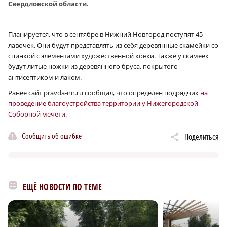
Свердловской области.
Планируется, что в сентябре в Нижний Новгород поступят 45
лавочек. Они будут представлять из себя деревянные скамейки со
спинкой с элементами художественной ковки. Также у скамеек
будут литые ножки из деревянного бруса, покрытого
антисептиком и лаком.
Ранее сайт pravda-nn.ru сообщал, что определен подрядчик
на
проведение благоустройства территории у Нижегородской
Соборной мечети.
Сообщить об ошибке
Поделиться
ЕЩЁ НОВОСТИ ПО ТЕМЕ