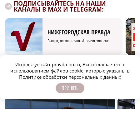
ПОДПИСЫВАЙТЕСЬ НА НАШИ
КАНАЛЫ В MAX И TELEGRAM:
НИЖЕГОРОДСКАЯ ПРАВДА
Быстро, честно, точно. И ничего лишнего
Используя сайт pravda-nn.ru, Вы соглашаетесь с
использованием файлов cookie, которые указаны в
Политике обработки персональных данных
ПРИНЯТЬ
МОЛОДЕЖЬ МЕНЯЕТ МИР