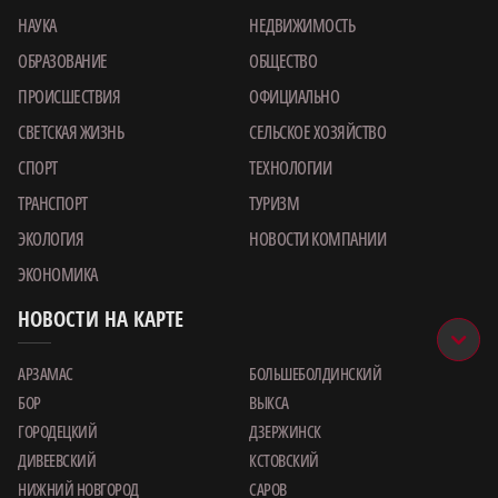
НАУКА
НЕДВИЖИМОСТЬ
ОБРАЗОВАНИЕ
ОБЩЕСТВО
ПРОИСШЕСТВИЯ
ОФИЦИАЛЬНО
СВЕТСКАЯ ЖИЗНЬ
СЕЛЬСКОЕ ХОЗЯЙСТВО
СПОРТ
ТЕХНОЛОГИИ
ТРАНСПОРТ
ТУРИЗМ
ЭКОЛОГИЯ
НОВОСТИ КОМПАНИИ
ЭКОНОМИКА
НОВОСТИ НА КАРТЕ
АРЗАМАС
БОЛЬШЕБОЛДИНСКИЙ
БОР
ВЫКСА
ГОРОДЕЦКИЙ
ДЗЕРЖИНСК
ДИВЕЕВСКИЙ
КСТОВСКИЙ
НИЖНИЙ НОВГОРОД
САРОВ