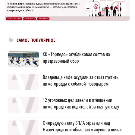
САМОЕ ПОПУЛЯРНОЕ
ХК «Торпедо» опубликовал состав на
предсезонный сбор
Владельца кафе осудили за отказ пустить
нижегородца с собакой-поводырем
12 уголовных дел завели в отношении
нижегородских водителей за пьяную езду
Очередную атаку БПЛА отразили над
Нижегородской областью минувшей ночью