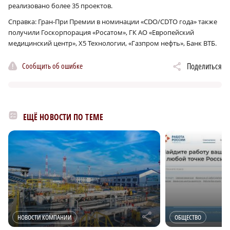
реализовано более 35 проектов.
Справка: Гран-При Премии в номинации «CDO/CDTO года» также
получили Госкорпорация «Росатом», ГК АО «Европейский
медицинский центр», Х5 Технологии, «Газпром нефть», Банк ВТБ.
Сообщить об ошибке
Поделиться
ЕЩЁ НОВОСТИ ПО ТЕМЕ
r
НОВОСТИ КОМПАНИИ
ОБЩЕСТВО