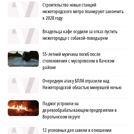
Строительство новых станций
нижегородского метро планируют закончить
к 2028 году
Владельца кафе осудили за отказ пустить
нижегородца с собакой-поводырем
55-летний мужчина погиб после
столкновения с мусоровозом в Вачском
районе
Очередную атаку БПЛА отразили над
Нижегородской областью минувшей ночью
Поджог устроили на
деревообрабатывающем предприятии в
Воротынском округе
12 уголовных дел завели в отношении