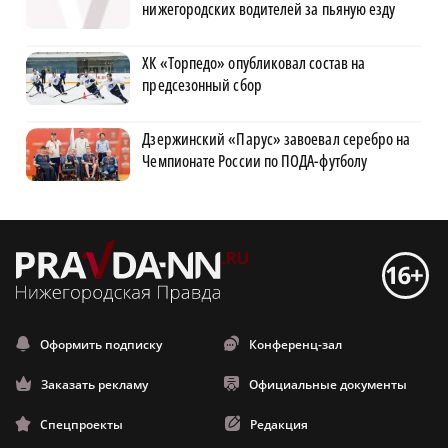
нижегородских водителей за пьяную езду
ХК «Торпедо» опубликовал состав на
предсезонный сбор
Дзержинский «Парус» завоевал серебро на
Чемпионате России по ПОДА-футболу
Оформить подписку
Конференц-зал
Заказать рекламу
Официальные документы
Спецпроекты
Редакция