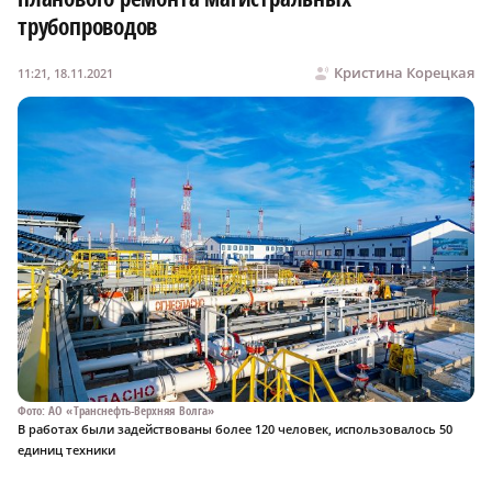
трубопроводов
Кристина Корецкая
11:21, 18.11.2021
Фото: АО «Транснефть-Верхняя Волга»
В работах были задействованы более 120 человек, использовалось 50
единиц техники