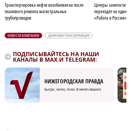
Транспортировка нефти возобновлена после
Центры занятости Н
планового ремонта магистральных
переходят на едину
трубопроводов
«Работа в России»
НОВОСТИ КОМПАНИИ
ЦИФРОВАЯ ТРАНСФОРМАЦИЯ
ПОДПИСЫВАЙТЕСЬ НА НАШИ
КАНАЛЫ В MAX И TELEGRAM:
НИЖЕГОРОДСКАЯ ПРАВДА
Быстро, честно, точно. И ничего лишнего