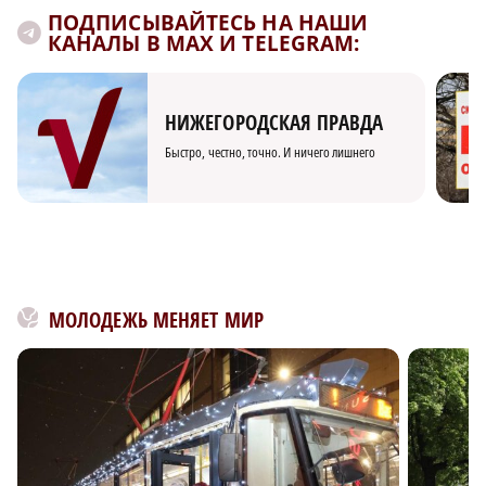
ПОДПИСЫВАЙТЕСЬ НА НАШИ
КАНАЛЫ В MAX И TELEGRAM:
НИЖЕГОРОДСКАЯ ПРАВДА
Быстро, честно, точно. И ничего лишнего
МОЛОДЕЖЬ МЕНЯЕТ МИР