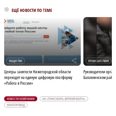
ЕЩЁ НОВОСТИ ПО ТЕМЕ
r
ОБЩЕСТВО
ПРОИСШЕСТВИЯ
Центры занятости Нижегородской области
Руководители органи
переходят на единую цифровую платформу
Балахнинском район
«Работа в России»
НОВОСТИ КОМПАНИИ
АО «ТРАНСНЕФТЬ-ВЕРХНЯЯ ВОЛГА»
НЕФТЕПРОВОД