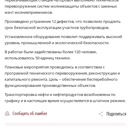
перевооружение систем молниезащиты объектов с заменых
мачт молниеприемников.
Произведено устранение 12 дефектов, что позволило продлить
срок безопасной эксплуатации участков трубопроводов.
Установленное оборудование позволит поддерживать высокий
уровень промышленной и экологической безопасности.
В работах были задействованы более 120 человек,
использовалось 50 единиц техники.
Плановые мероприятия проводились в соответствии с
программой технического перевооружения, реконструкции и
капитального ремонта. Цель – обеспечение бесперебойного
функционирования производственных объектов.
Транспортировка нефти и нефтепродуктов возобновлена по
графику и в настоящее время осуществляется в штатном режиме.
Сообщить об ошибке
Поделиться