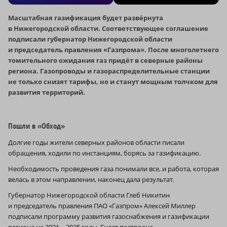
Масштабная газификация будет развёрнута
в Нижегородской области. Соответствующее соглашение
подписали губернатор Нижегородской области
и председатель правления «Газпрома». После многолетнего
томительного ожидания газ придёт в северные районы
региона. Газопроводы и газораспределительные станции
не только снизят тарифы, но и станут мощным толчком для
развития территорий.
Пошли в «Обход»
Долгие годы жители северных районов области писали
обращения, ходили по инстанциям, борясь за газификацию.
Необходимость проведения газа понимали все, и работа, которая
велась в этом направлении, наконец дала результат.
Губернатор Нижегородской области Глеб Никитин
и председатель правления ПАО «Газпром» Алексей Миллер
подписали программу развития газоснабжения и газификации