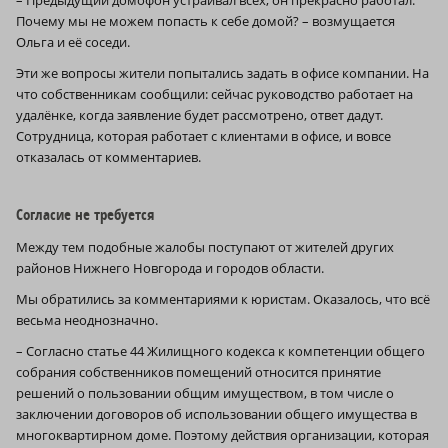
Почему мы не можем попасть к себе домой? – возмущается
Ольга и её соседи.
Эти же вопросы жители попытались задать в офисе компании. На
что собственникам сообщили: сейчас руководство работает на
удалёнке, когда заявление будет рассмотрено, ответ дадут.
Сотрудница, которая работает с клиентами в офисе, и вовсе
отказалась от комментариев.
Согласие не требуется
Между тем подобные жалобы поступают от жителей других
районов Нижнего Новгорода и городов области.
Мы обратились за комментариями к юристам. Оказалось, что всё
весьма неоднозначно.
– Согласно статье 44 Жилищного кодекса к компетенции общего
собрания собственников помещений относится принятие
решений о пользовании общим имуществом, в том числе о
заключении договоров об использовании общего имущества в
многоквартирном доме. Поэтому действия организации, которая