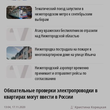
Тематический поезд запустили в
нижегородском метро к сентябрьским
выборам
Атаку вражеских беспилотников отразили
над Нижегородской областью
Нижегородка пострадала на пожаре в
многоквартирном доме на улице Ильича
Нижегородский аэропорт временно
принимает и отправляет рейсы по
согласованию
Обязательные проверки электропроводки в
квартирах могут ввести в России
Кристина Корецкая
13:04, 17.11.2020