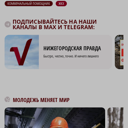
КОММУНАЛЬНЫЙ ПОМОЩНИК
ЖКХ
ПОДПИСЫВАЙТЕСЬ НА НАШИ
КАНАЛЫ В MAX И TELEGRAM:
НИЖЕГОРОДСКАЯ ПРАВДА
Быстро, честно, точно. И ничего лишнего
МОЛОДЕЖЬ МЕНЯЕТ МИР