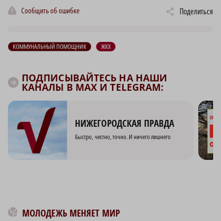
Сообщить об ошибке
Поделиться
КОММУНАЛЬНЫЙ ПОМОЩНИК
ЖКХ
ПОДПИСЫВАЙТЕСЬ НА НАШИ
КАНАЛЫ В MAX И TELEGRAM:
НИЖЕГОРОДСКАЯ ПРАВДА
Быстро, честно, точно. И ничего лишнего
МОЛОДЕЖЬ МЕНЯЕТ МИР