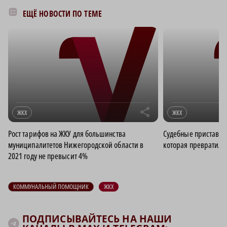
ЕЩЁ НОВОСТИ ПО ТЕМЕ
r
ЖКХ
ЖКХ
Рост тарифов на ЖКУ для большинства
Судебные приставы 
муниципалитетов Нижегородской области в
которая превратила 
2021 году не превысит 4%
КОММУНАЛЬНЫЙ ПОМОЩНИК
ЖКХ
ПОДПИСЫВАЙТЕСЬ НА НАШИ