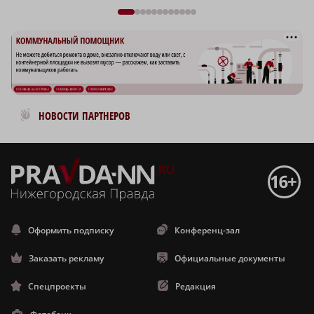
Новости МирТесен
НОВОСТИ ПАРТНЕРОВ
Оформить подписку
Конференц-зал
Заказать рекламу
Официальные документы
Спецпроекты
Редакция