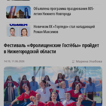
Объявлена программа празднования 805-
летия Нижнего Новгорода
Новичком ХК «Торпедо» стал нападающий
Роман Максимов
Фестиваль «Фролищенские Гостёбы» пройдет
в Нижегородской области
Марина Ухабова
14:19, 11.06.2026