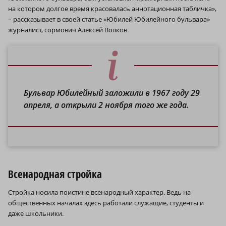
на котором долгое время красовалась аннотационная табличка»,
– рассказывает в своей статье «Юбилей Юбилейного бульвара»
журналист, сормович Алексей Волков.
Бульвар Юбилейный заложили в 1967 году 29
апреля, а открыли 2 ноября того же года.
Всенародная стройка
Стройка носила поистине всенародный характер. Ведь на
общественных началах здесь работали служащие, студенты и
даже школьники.