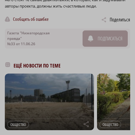
авторы проекта, должны жить счастливые люди.
Сообщить об ошибке
Поделиться
Газета "Нижегородская
ПОДПИСАТЬСЯ
правда"
№33 от 11.06.26
ЕЩЁ НОВОСТИ ПО ТЕМЕ
r
ОБЩЕСТВО
ОБЩЕСТВО