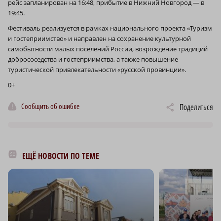
рейс запланирован на 16:48, прибытие в Нижний Новгород — в
19:45.
Фестиваль реализуется в рамках национального проекта «Туризм
и гостеприимство» и направлен на сохранение культурной
самобытности малых поселений России, возрождение традиций
добрососедства и гостеприимства, а также повышение
туристической привлекательности «русской провинции».
0+
Сообщить об ошибке
Поделиться
ЕЩЁ НОВОСТИ ПО ТЕМЕ