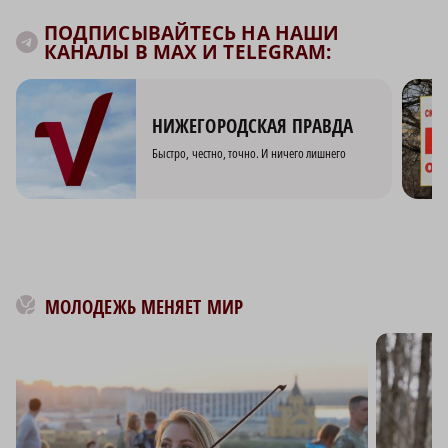
ПОДПИСЫВАЙТЕСЬ НА НАШИ
КАНАЛЫ В MAX И TELEGRAM:
НИЖЕГОРОДСКАЯ ПРАВДА
Быстро, честно, точно. И ничего лишнего
МОЛОДЕЖЬ МЕНЯЕТ МИР