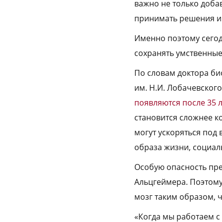
важно не только добав
принимать решения и 
Именно поэтому сегод
сохранять умственные
По словам доктора би
им. Н.И. Лобачевског
появляются после 35 л
становится сложнее к
могут ускоряться под
образа жизни, социал
Особую опасность пре
Альцгеймера. Поэтому
мозг таким образом, 
«Когда мы работаем с 