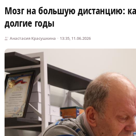
Мозг на большую дистанцию: к
долгие годы
Анастасия Красушкина
13:35, 11.06.2026