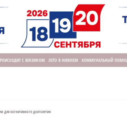
ПРОИСХОДИТ С БЕНЗИНОМ
ЛЕТО В НИЖНЕМ
КОММУНАЛЬНЫЙ ПОМО
и для когнитивного долголетия