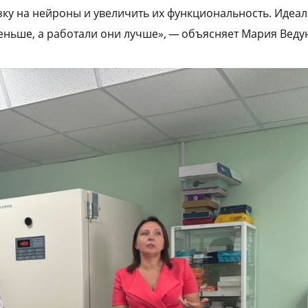
узку на нейроны и увеличить их функциональность. Идеа
ньше, а работали они лучше», — объясняет Мария Веду