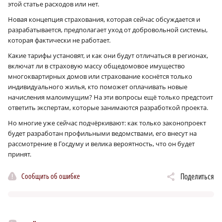
этой статье расходов или нет.
Новая концепция страхования, которая сейчас обсуждается и
разрабатывается, предполагает уход от добровольной системы,
которая фактически не работает.
Какие тарифы установят, и как они будут отличаться в регионах,
включат ли в страховую массу общедомовое имущество
многоквартирных домов или страхование коснётся только
индивидуального жилья, кто поможет оплачивать новые
начисления малоимущим? На эти вопросы ещё только предстоит
ответить экспертам, которые занимаются разработкой проекта.
Но многие уже сейчас подчёркивают: как только законопроект
будет разработан профильными ведомствами, его внесут на
рассмотрение в Госдуму и велика вероятность, что он будет
принят.
Сообщить об ошибке
Поделиться