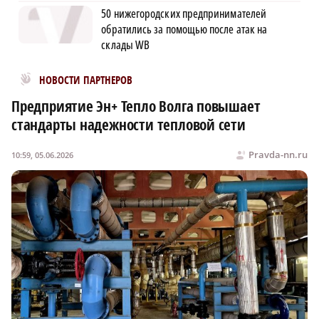
50 нижегородских предпринимателей
обратились за помощью после атак на
склады WB
Новости МирТесен
НОВОСТИ ПАРТНЕРОВ
Предприятие Эн+ Тепло Волга повышает
стандарты надежности тепловой сети
Pravda-nn.ru
10:59, 05.06.2026