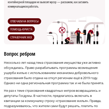
контейнерной площадки не вывозят мусор — расскажем, как заставить
коммунальщиков работать.
ОТВЕЧАЕМ НА ВОПРОСЫ
ПОМОЩЬ ЮРИСТА
СПРАВОЧНИК ЖКХ
Вопрос ребром
Несколько лет назад тема страхования имущества уже активно
обсуждалась. Право разрабатывать программы возмещения
ущерба жилью с использованием механизма добровольного
страхования было отдана на откуп регионам ещё в 2019 году.
Однако ни одна региональная программа так и не была принята.
Не раз к теме страхования квадратных метров возвращались и
депутаты Госдумы. В частности, предлагалось включать в
квитанции за коммуналку строку «страхование жилья». Правда,
подразумевалось, что жители сами будут решать, платить по