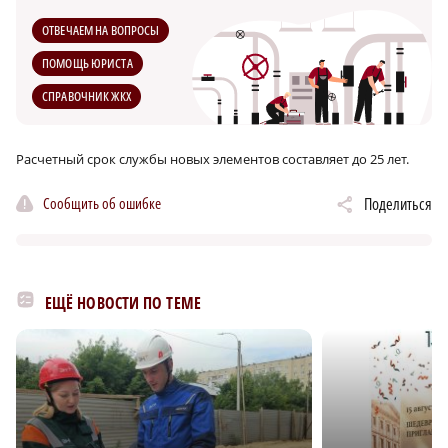
ОТВЕЧАЕМ НА ВОПРОСЫ
ПОМОЩЬ ЮРИСТА
СПРАВОЧНИК ЖКХ
Расчетный срок службы новых элементов составляет до 25 лет.
Сообщить об ошибке
Поделиться
ЕЩЁ НОВОСТИ ПО ТЕМЕ