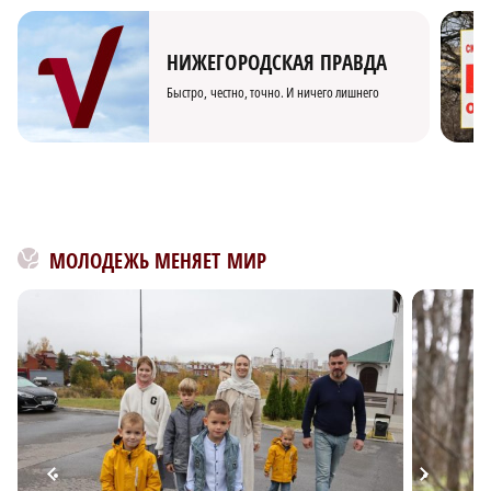
НИЖЕГОРОДСКАЯ ПРАВДА
Быстро, честно, точно. И ничего лишнего
МОЛОДЕЖЬ МЕНЯЕТ МИР