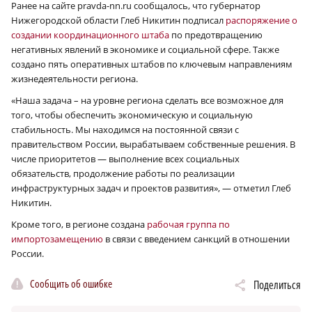
Ранее на сайте pravda-nn.ru сообщалось, что губернатор
Нижегородской области Глеб Никитин подписал
распоряжение о
создании координационного штаба
по предотвращению
негативных явлений в экономике и социальной сфере. Также
создано пять оперативных штабов по ключевым направлениям
жизнедеятельности региона.
«Наша задача – на уровне региона сделать все возможное для
того, чтобы обеспечить экономическую и социальную
стабильность. Мы находимся на постоянной связи с
правительством России, вырабатываем собственные решения. В
числе приоритетов — выполнение всех социальных
обязательств, продолжение работы по реализации
инфраструктурных задач и проектов развития», — отметил Глеб
Никитин.
Кроме того, в регионе создана
рабочая группа по
импортозамещению
в связи с введением санкций в отношении
России.
Сообщить об ошибке
Поделиться