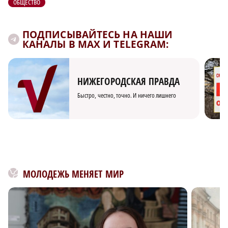
ОБЩЕСТВО
ПОДПИСЫВАЙТЕСЬ НА НАШИ
КАНАЛЫ В MAX И TELEGRAM:
НИЖЕГОРОДСКАЯ ПРАВДА
Быстро, честно, точно. И ничего лишнего
МОЛОДЕЖЬ МЕНЯЕТ МИР