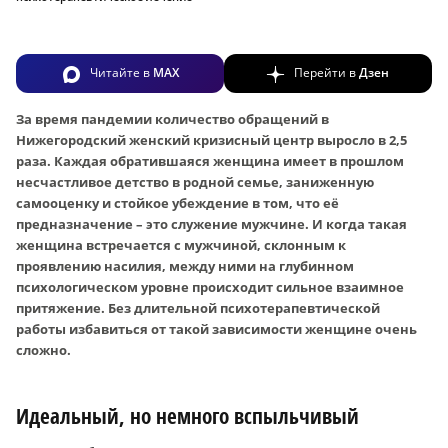
Читайте в
MAX
Перейти в
Дзен
За время пандемии количество обращений в
Нижегородский женский кризисный центр выросло в 2,5
раза. Каждая обратившаяся женщина имеет в прошлом
несчастливое детство в родной семье, заниженную
самооценку и стойкое убеждение в том, что её
предназначение – это служение мужчине. И когда такая
женщина встречается с мужчиной, склонным к
проявлению насилия, между ними на глубинном
психологическом уровне происходит сильное взаимное
притяжение. Без длительной психотерапевтической
работы избавиться от такой зависимости женщине очень
сложно.
Идеальный, но немного вспыльчивый