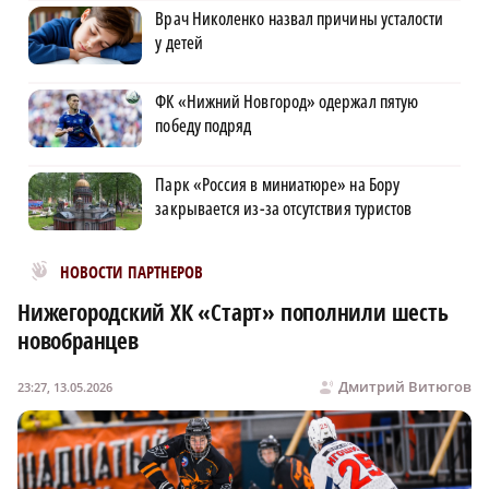
Врач Николенко назвал причины усталости
у детей
ФК «Нижний Новгород» одержал пятую
победу подряд
Парк «Россия в миниатюре» на Бору
закрывается из-за отсутствия туристов
Новости МирТесен
НОВОСТИ ПАРТНЕРОВ
Нижегородский ХК «Старт» пополнили шесть
новобранцев
Дмитрий Витюгов
23:27, 13.05.2026