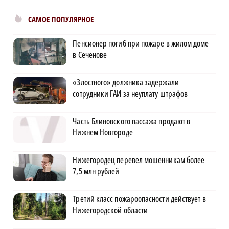
САМОЕ ПОПУЛЯРНОЕ
Пенсионер погиб при пожаре в жилом доме
в Сеченове
«Злостного» должника задержали
сотрудники ГАИ за неуплату штрафов
Часть Блиновского пассажа продают в
Нижнем Новгороде
Нижегородец перевел мошенникам более
7,5 млн рублей
Третий класс пожароопасности действует в
Нижегородской области