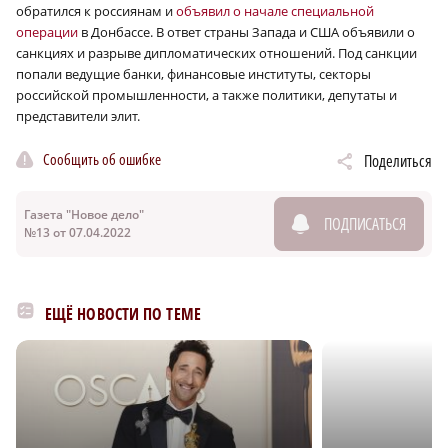
обратился к россиянам и
объявил о начале специальной
операции
в Донбассе. В ответ страны Запада и США объявили о
санкциях и разрыве дипломатических отношений. Под санкции
попали ведущие банки, финансовые институты, секторы
российской промышленности, а также политики, депутаты и
представители элит.
Сообщить об ошибке
Поделиться
Газета "Новое дело"
ПОДПИСАТЬСЯ
№13 от 07.04.2022
ЕЩЁ НОВОСТИ ПО ТЕМЕ