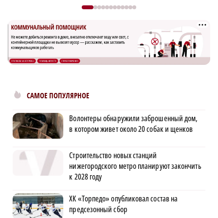
САМОЕ ПОПУЛЯРНОЕ
Волонтеры обнаружили заброшенный дом,
в котором живет около 20 собак и щенков
Строительство новых станций
нижегородского метро планируют закончить
к 2028 году
ХК «Торпедо» опубликовал состав на
предсезонный сбор