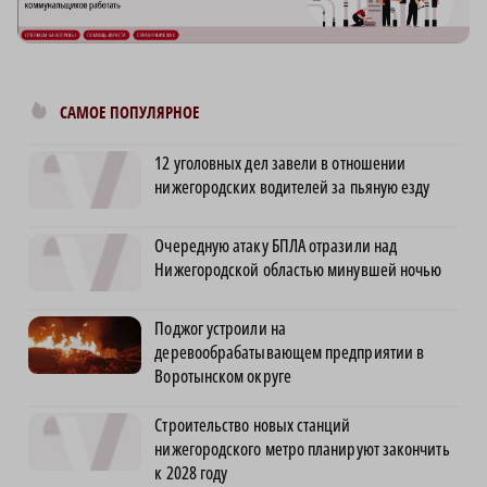
САМОЕ ПОПУЛЯРНОЕ
12 уголовных дел завели в отношении
нижегородских водителей за пьяную езду
Очередную атаку БПЛА отразили над
Нижегородской областью минувшей ночью
Поджог устроили на
деревообрабатывающем предприятии в
Воротынском округе
Строительство новых станций
нижегородского метро планируют закончить
к 2028 году