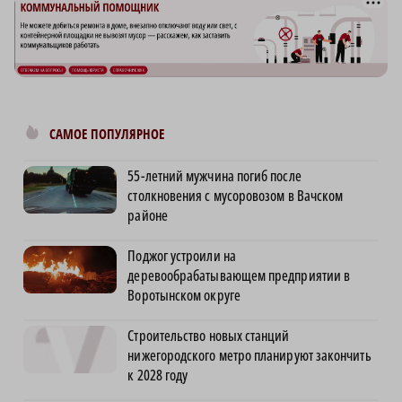
САМОЕ ПОПУЛЯРНОЕ
55-летний мужчина погиб после
столкновения с мусоровозом в Вачском
районе
Поджог устроили на
деревообрабатывающем предприятии в
Воротынском округе
Строительство новых станций
нижегородского метро планируют закончить
к 2028 году