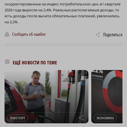
скорректированные на индекс потребительских цен, в I квартале
2026 года выросли на 2,4%. Реальные располагаемые доходы, то
есть доходы после вычета обязательных платежей, увеличились
на 2,2%.
Сообщить об ошибке
Поделиться
ЕЩЁ НОВОСТИ ПО ТЕМЕ
r
ТРАНСПОРТ
ЭКОНОМИКА