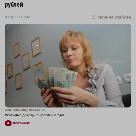
рублей
Марина Ухабова
09:30, 11.06.2026
Фото: Александр Воложанин
Реальные доходы выросли на 2,4%
Фотобанк