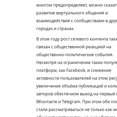
многом предопределяет, можно сказат
развитие виртуального общения и
взаимодействия с сообществами в дру
городах и странах.
В этом году рост сетевого контента так
связан с общественной реакцией на
общественно-политические события.
Несмотря на ограничение таких попу
платформ, как Facebook, и снижение
активности пользователей на этом рес
увеличение объёма публикаций и кол
авторов обеспечили выход на первый 
ВКонтакте и Telegram. При этом обе п
стали рассматриваться не только как м