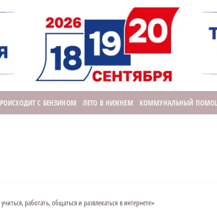
ПРОИСХОДИТ С БЕНЗИНОМ
ЛЕТО В НИЖНЕМ
КОММУНАЛЬНЫЙ ПОМО
читься, работать, общаться и развлекаться в интернете»