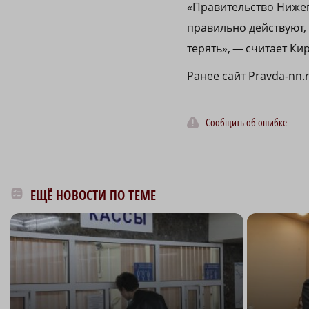
«Правительство Ниже
правильно действуют,
терять», — считает Ки
Ранее сайт Pravda-nn.
Сообщить об ошибке
ЕЩЁ НОВОСТИ ПО ТЕМЕ