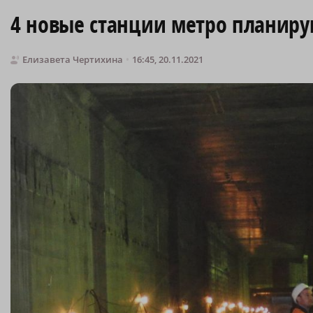
4 новые станции метро планиру
Елизавета Чертихина
16:45, 20.11.2021