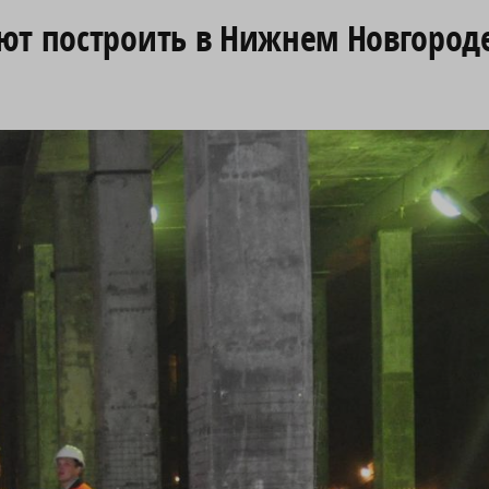
ют построить в Нижнем Новгород