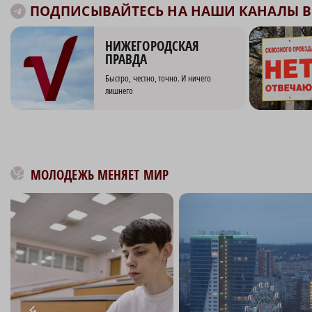
ПОДПИСЫВАЙТЕСЬ НА НАШИ КАНАЛЫ В 
НИЖЕГОРОДСКАЯ
ПРАВДА
Быстро, честно, точно. И ничего
лишнего
МОЛОДЕЖЬ МЕНЯЕТ МИР