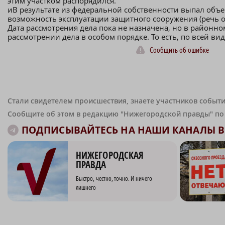
этим участком распорядился.
иВ результате из федеральной собственности выпал объе
возможность эксплуатации защитного сооружения (речь 
Дата рассмотрения дела пока не назначена, но в районно
рассмотрении дела в особом порядке. То есть, по всей ви
Сообщить об ошибке
Стали свидетелем происшествия, знаете участников событи
Сообщите об этом в редакцию "Нижегородской правды" п
ПОДПИСЫВАЙТЕСЬ НА НАШИ КАНАЛЫ В 
НИЖЕГОРОДСКАЯ
ПРАВДА
Быстро, честно, точно. И ничего
лишнего