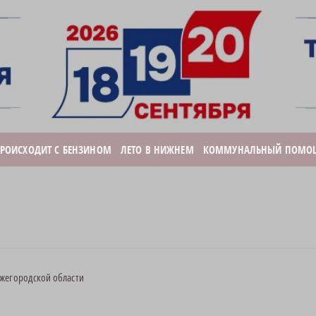
ПРОИСХОДИТ С БЕНЗИНОМ
ЛЕТО В НИЖНЕМ
КОММУНАЛЬНЫЙ ПОМО
ижегородской области