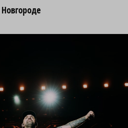
 Новгороде