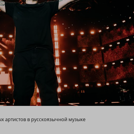
ых артистов в русскоязычной музыке