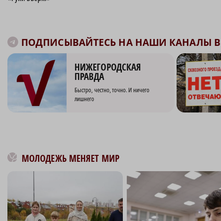
ПОДПИСЫВАЙТЕСЬ НА НАШИ КАНАЛЫ В 
НИЖЕГОРОДСКАЯ
ПРАВДА
Быстро, честно, точно. И ничего
лишнего
МОЛОДЕЖЬ МЕНЯЕТ МИР