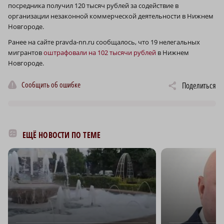
посредника получил 120 тысяч рублей за содействие в
организации незаконной коммерческой деятельности в Нижнем
Новгороде.
Ранее на сайте pravda-nn.ru сообщалось, что 19 нелегальных
мигрантов
оштрафовали на 102 тысячи рублей
в Нижнем
Новгороде.
Сообщить об ошибке
Поделиться
ЕЩЁ НОВОСТИ ПО ТЕМЕ