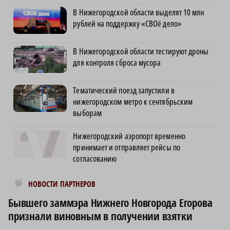
В Нижегородской области выделят 10 млн
рублей на поддержку «СВОё дело»
В Нижегородской области тестируют дроны
для контроля сброса мусора
Тематический поезд запустили в
нижегородском метро к сентябрьским
выборам
Нижегородский аэропорт временно
принимает и отправляет рейсы по
согласованию
Новости МирТесен
НОВОСТИ ПАРТНЕРОВ
Бывшего заммэра Нижнего Новгорода Егорова
признали виновным в получении взятки