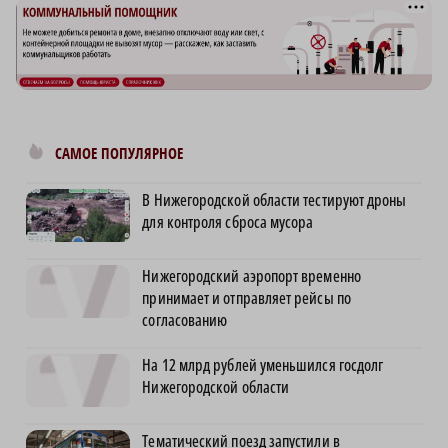
САМОЕ ПОПУЛЯРНОЕ
В Нижегородской области тестируют дроны
для контроля сброса мусора
Нижегородский аэропорт временно
принимает и отправляет рейсы по
согласованию
На 12 млрд рублей уменьшился госдолг
Нижегородской области
Тематический поезд запустили в