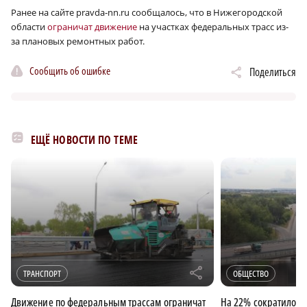
Ранее на сайте pravda-nn.ru сообщалось, что в Нижегородской
области
ограничат движение
на участках федеральных трасс из-
за плановых ремонтных работ.
Сообщить об ошибке
Поделиться
ЕЩЁ НОВОСТИ ПО ТЕМЕ
r
ТРАНСПОРТ
ОБЩЕСТВО
Движение по федеральным трассам ограничат
На 22% сократилось