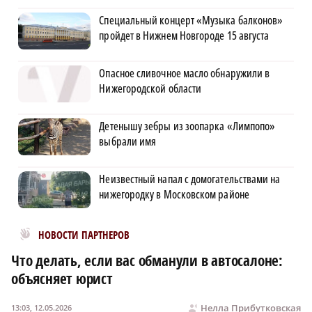
Специальный концерт «Музыка балконов»
пройдет в Нижнем Новгороде 15 августа
Опасное сливочное масло обнаружили в
Нижегородской области
Детенышу зебры из зоопарка «Лимпопо»
выбрали имя
Неизвестный напал с домогательствами на
нижегородку в Московском районе
Новости МирТесен
НОВОСТИ ПАРТНЕРОВ
Что делать, если вас обманули в автосалоне:
объясняет юрист
Нелла Прибутковская
13:03, 12.05.2026