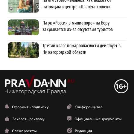
питомцам в центре «Планета кошек»
Парк «Россия в миниатюре» на Бору
закрывается из-за отсутствия туристов
Третий класс пожароопасности действует в
Нижегородской области
Оформить подписку
Конференц-зал
Заказать рекламу
Официальные документы
Спецпроекты
Редакция