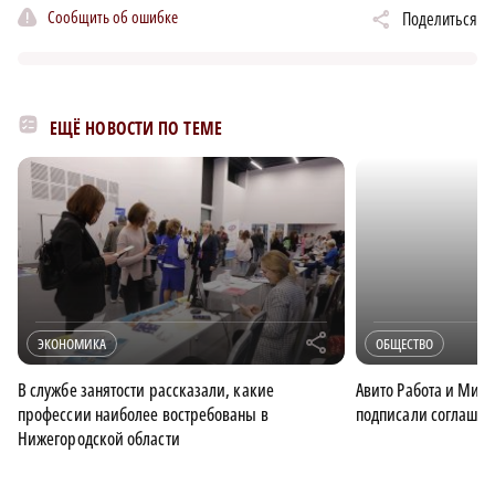
Сообщить об ошибке
Поделиться
ЕЩЁ НОВОСТИ ПО ТЕМЕ
r
ЭКОНОМИКА
ОБЩЕСТВО
В службе занятости рассказали, какие
Авито Работа и Мин
профессии наиболее востребованы в
подписали соглашен
Нижегородской области