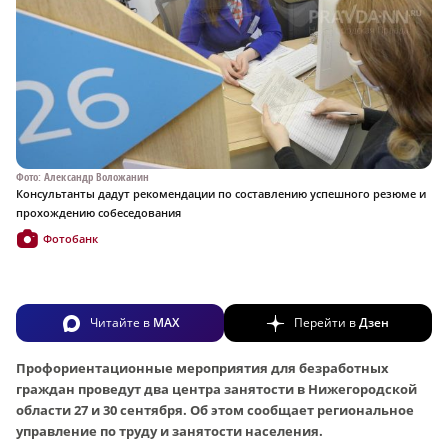
Фото: Александр Воложанин
Консультанты дадут рекомендации по составлению успешного резюме и
прохождению собеседования
Фотобанк
Читайте в
MAX
Перейти в
Дзен
Профориентационные мероприятия для безработных
граждан проведут два центра занятости в Нижегородской
области 27 и 30 сентября. Об этом сообщает региональное
управление по труду и занятости населения.