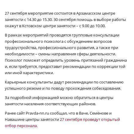
27 сентября мероприятие состоится в Арзамасском центре
занятости с 14.30 до 15.30. 30 сентября помощь в выборе работы
окажут в Кстовском центре занятости – с 9.00 до 10.00.
В рамках мероприятий проводятся групповые консультации
профессионального психолога с обсуждением вопросов
трудоустройства, профессионального развития, а также при
необходимости – смены направления сферы деятельности.
Психолог поможет определить уровень притязаний гражданина
и, если требуется, предоставит рекомендации по коррекции той
или иной характеристики.
Карьерные консультанты дадут рекомендации по составлению
успешного резюме и по поводу прохождения собеседования.
За подробной информацией можно обратиться в центры
занятости населения соответствующих районов.
Ранее сайт Pravda-nn.ru сообщал, что в Ваче, Семёнове и
Навашине центры занятости
27 сентября проведут открытый
отбор персонала.