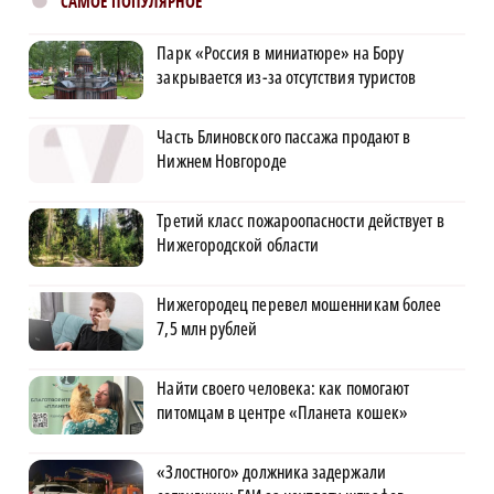
САМОЕ ПОПУЛЯРНОЕ
Парк «Россия в миниатюре» на Бору
закрывается из-за отсутствия туристов
Часть Блиновского пассажа продают в
Нижнем Новгороде
Третий класс пожароопасности действует в
Нижегородской области
Нижегородец перевел мошенникам более
7,5 млн рублей
Найти своего человека: как помогают
питомцам в центре «Планета кошек»
«Злостного» должника задержали