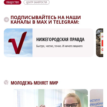
ОБЩЕСТВО
ЦЕНТР ЗАНЯТОСТИ
ПОДПИСЫВАЙТЕСЬ НА НАШИ
КАНАЛЫ В MAX И TELEGRAM:
НИЖЕГОРОДСКАЯ ПРАВДА
Быстро, честно, точно. И ничего лишнего
МОЛОДЕЖЬ МЕНЯЕТ МИР