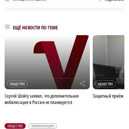
ЕЩЁ НОВОСТИ ПО ТЕМЕ
r
ОБЩЕСТВО
ОБЩЕСТВО
Сергей Шойгу заявил, что дополнительная
Защитный приём
мобилизация в России не планируется
ОБЩЕСТВО
МОБИЛИЗАЦИЯ