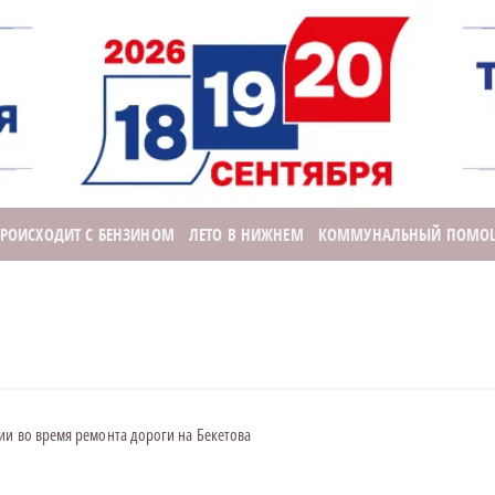
ПРОИСХОДИТ С БЕНЗИНОМ
ЛЕТО В НИЖНЕМ
КОММУНАЛЬНЫЙ ПОМО
ии во время ремонта дороги на Бекетова