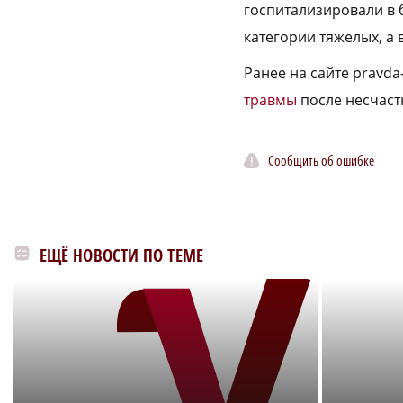
госпитализировали в 
категории тяжелых, а в
Ранее на сайте pravd
травмы
после несчаст
Сообщить об ошибке
ЕЩЁ НОВОСТИ ПО ТЕМЕ