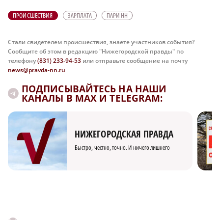
ПРОИСШЕСТВИЯ
ЗАРПЛАТА
ПАРИ НН
Стали свидетелем происшествия, знаете участников события?
Сообщите об этом в редакцию "Нижегородской правды" по
телефону
(831) 233-94-53
или отправьте сообщение на почту
news@pravda-nn.ru
ПОДПИСЫВАЙТЕСЬ НА НАШИ
КАНАЛЫ В MAX И TELEGRAM:
НИЖЕГОРОДСКАЯ ПРАВДА
Быстро, честно, точно. И ничего лишнего