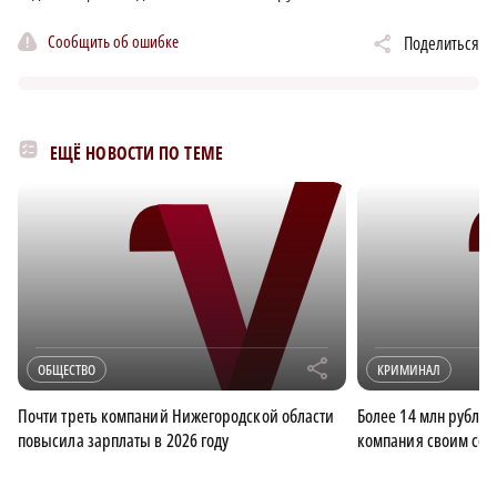
Сообщить об ошибке
Поделиться
ЕЩЁ НОВОСТИ ПО ТЕМЕ
r
ОБЩЕСТВО
КРИМИНАЛ
Почти треть компаний Нижегородской области
Более 14 млн рубле
повысила зарплаты в 2026 году
компания своим сот