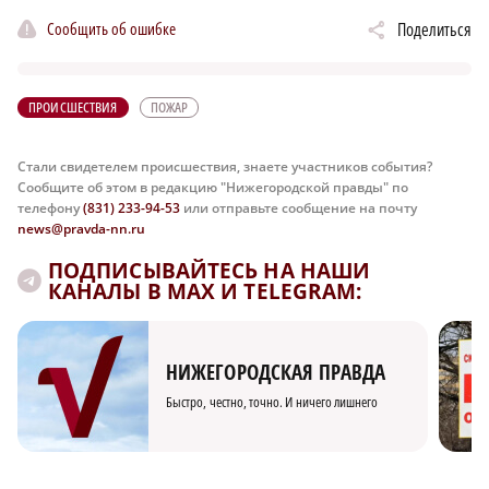
Сообщить об ошибке
Поделиться
ПРОИСШЕСТВИЯ
ПОЖАР
Стали свидетелем происшествия, знаете участников события?
Сообщите об этом в редакцию "Нижегородской правды" по
телефону
(831) 233-94-53
или отправьте сообщение на почту
news@pravda-nn.ru
ПОДПИСЫВАЙТЕСЬ НА НАШИ
КАНАЛЫ В MAX И TELEGRAM:
НИЖЕГОРОДСКАЯ ПРАВДА
Быстро, честно, точно. И ничего лишнего