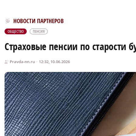
Новости МирТесен
НОВОСТИ ПАРТНЕРОВ
ОБЩЕСТВО
ПЕНСИЯ
Страховые пенсии по старости б
Pravda-nn.ru
12:32, 10.06.2026