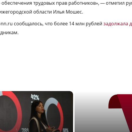
 обеспечения трудовых прав работников», — отметил р
ижегородской области Илья Мошес.
-nn.ru сообщалось, что более 14 млн рублей
задолжала 
дникам.