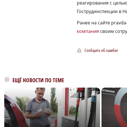
реагирования с целью
Гострудинспекции в Н
Ранее на сайте pravda
компания
своим сотру
Сообщить об ошибке
ЕЩЁ НОВОСТИ ПО ТЕМЕ