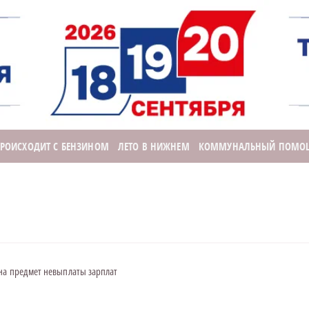
ПРОИСХОДИТ С БЕНЗИНОМ
ЛЕТО В НИЖНЕМ
КОММУНАЛЬНЫЙ ПОМО
на предмет невыплаты зарплат