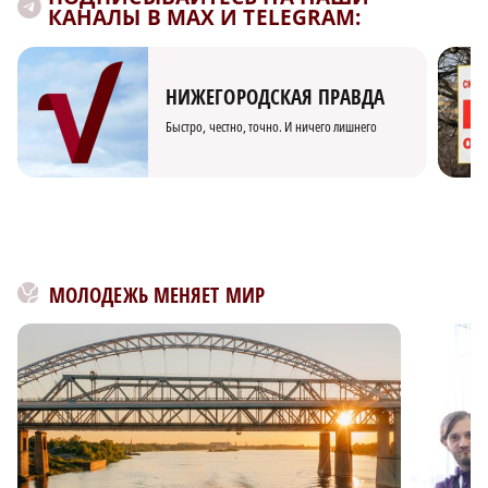
КАНАЛЫ В MAX И TELEGRAM:
НИЖЕГОРОДСКАЯ ПРАВДА
Быстро, честно, точно. И ничего лишнего
МОЛОДЕЖЬ МЕНЯЕТ МИР