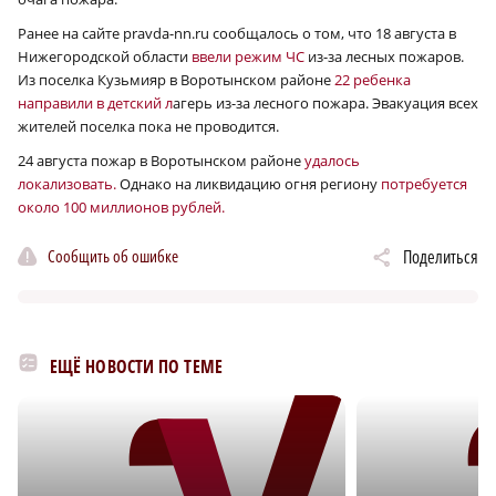
Ранее на сайте pravda-nn.ru сообщалось о том, что 18 августа в
Нижегородской области
ввели режим ЧС
из-за лесных пожаров.
Из поселка Кузьмияр в Воротынском районе
22 ребенка
направили в детский л
агерь из-за лесного пожара. Эвакуация всех
жителей поселка пока не проводится.
24 августа пожар в Воротынском районе
удалось
локализовать.
Однако на ликвидацию огня региону
потребуется
около 100 миллионов рублей.
Сообщить об ошибке
Поделиться
ЕЩЁ НОВОСТИ ПО ТЕМЕ