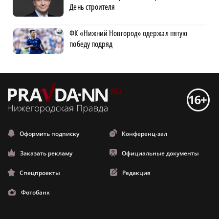
День строителя
ФК «Нижний Новгород» одержал пятую
победу подряд
Оформить подписку
Конференц-зал
Заказать рекламу
Официальные документы
Спецпроекты
Редакция
Фотобанк