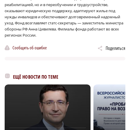
реабилитацией, но и в переобучении и трудоустройстве,
оказывают юридическую поддержку, адаптируют жилье под
нужды инвалидов и обеспечивают долговременный надомный
уход. Фонд возглавляет статс-секретарь — заместитель министра
обороны РФ Анна Цивилева. Филиалы фонда работают во всех
регионах России.
Сообщить об ошибке
Поделиться
ЕЩЁ НОВОСТИ ПО ТЕМЕ