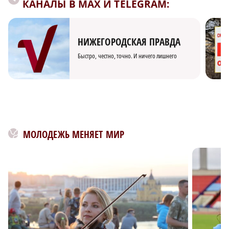
КАНАЛЫ В MAX И TELEGRAM:
НИЖЕГОРОДСКАЯ ПРАВДА
Быстро, честно, точно. И ничего лишнего
МОЛОДЕЖЬ МЕНЯЕТ МИР