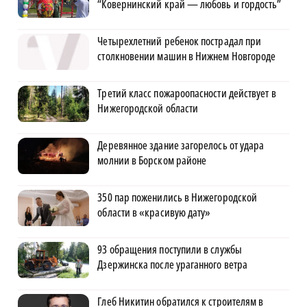
“Ковернинский край — любовь и гордость”
Четырехлетний ребенок пострадал при
столкновении машин в Нижнем Новгороде
Третий класс пожароопасности действует в
Нижегородской области
Деревянное здание загорелось от удара
молнии в Борском районе
350 пар поженились в Нижегородской
области в «красивую дату»
93 обращения поступили в службы
Дзержинска после ураганного ветра
Глеб Никитин обратился к строителям в