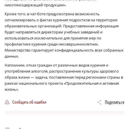
никотинсодержащей продукции».
Кроме того, в чат-боте предусмотрена возможность
сигнализировать о фактах курения подростков на территории
образовательных организаций. Предоставленная информация
будет направляться директорам учебных заведений и
использоваться исключительно для принятия мер по
профилактике курения среди несовершеннолетних.
Министерство гарантирует конфиденциальность всех собранных
данных.
Напомним, отказ граждан от различных видов курения и
употребления алкоголя, распространение культуры здорового
образа жизни — задача, поставленная перед регионами страны в
рамках национального проекта «Продолжительная и активная
жизнь».
Сообщить об ошибке
Поделиться