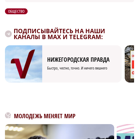
ОБЩЕСТВО
ПОДПИСЫВАЙТЕСЬ НА НАШИ
КАНАЛЫ В MAX И TELEGRAM:
НИЖЕГОРОДСКАЯ ПРАВДА
Быстро, честно, точно. И ничего лишнего
МОЛОДЕЖЬ МЕНЯЕТ МИР