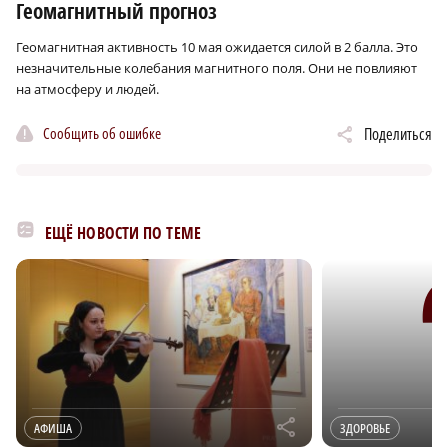
Геомагнитный прогноз
Геомагнитная активность 10 мая ожидается силой в 2 балла. Это
незначительные колебания магнитного поля. Они не повлияют
на атмосферу и людей.
Сообщить об ошибке
Поделиться
ЕЩЁ НОВОСТИ ПО ТЕМЕ
r
АФИША
ЗДОРОВЬЕ