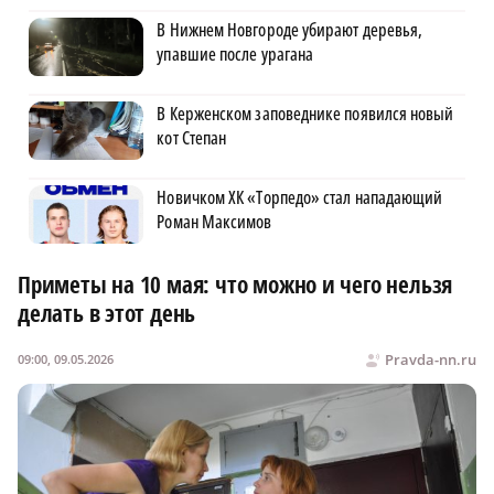
В Нижнем Новгороде убирают деревья,
упавшие после урагана
В Керженском заповеднике появился новый
кот Степан
Новичком ХК «Торпедо» стал нападающий
Роман Максимов
Приметы на 10 мая: что можно и чего нельзя
делать в этот день
Pravda-nn.ru
09:00, 09.05.2026